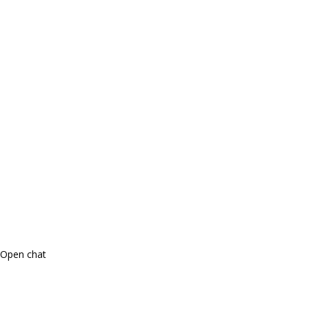
Open chat