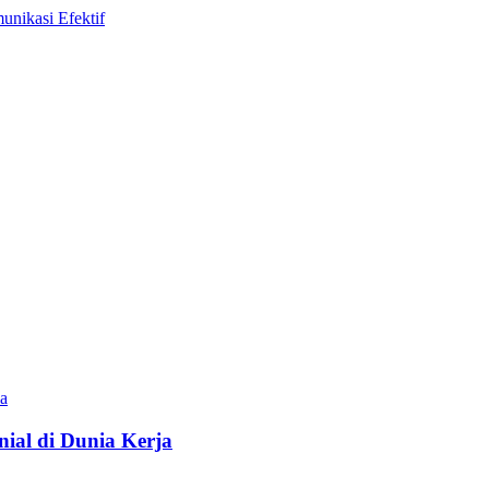
ial di Dunia Kerja