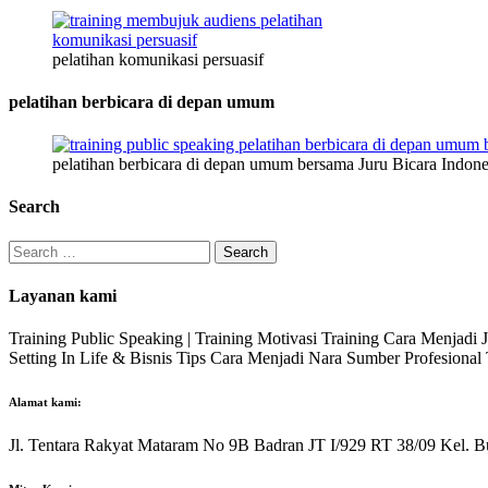
pelatihan komunikasi persuasif
pelatihan berbicara di depan umum
pelatihan berbicara di depan umum bersama Juru Bicara Indone
Search
Search
for:
Layanan kami
Training Public Speaking | Training Motivasi Training Cara Menjadi
Setting In Life & Bisnis Tips Cara Menjadi Nara Sumber Profesiona
Alamat kami:
Jl. Tentara Rakyat Mataram No 9B Badran JT I/929 RT 38/09 Kel. B