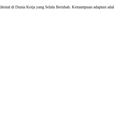
enial di Dunia Kerja yang Selalu Berubah. Kemampuan adaptasi ada