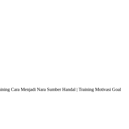
raining Cara Menjadi Nara Sumber Handal | Training Motivasi Goal