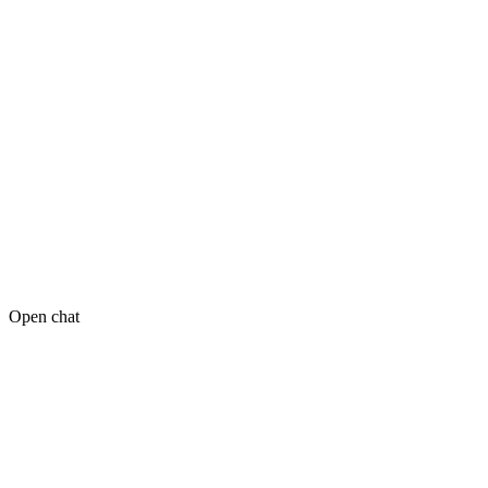
Open chat