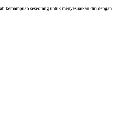
lah kemampuan seseorang untuk menyesuaikan diri dengan