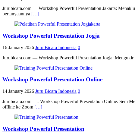
Jurubicara.com — Workshop Powerful Presentation Jakarta: Menaklukka
pertanyaannya
[…]
Workshop Powerful Presentation Jogja
16 January 2026
Juru Bicara Indonesia
0
Jurubicara.com — Workshop Powerful Presentation Jogja: Mengukir 
Workshop Powerful Presentation Online
14 January 2026
Juru Bicara Indonesia
0
Jurubicara.com —- Workshop Powerful Presentation Online: Seni M
offline ke Zoom
[…]
Workshop Powerful Presentation