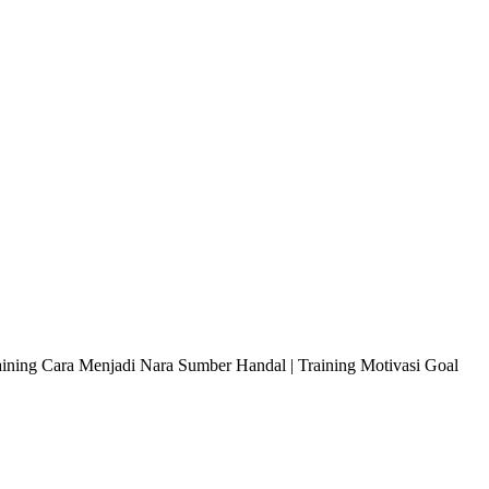
raining Cara Menjadi Nara Sumber Handal | Training Motivasi Goal