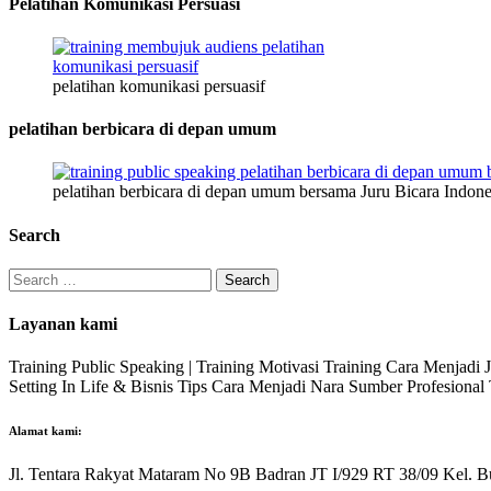
Pelatihan Komunikasi Persuasi
pelatihan komunikasi persuasif
pelatihan berbicara di depan umum
pelatihan berbicara di depan umum bersama Juru Bicara Indone
Search
Search
for:
Layanan kami
Training Public Speaking | Training Motivasi Training Cara Menjadi
Setting In Life & Bisnis Tips Cara Menjadi Nara Sumber Profesiona
Alamat kami:
Jl. Tentara Rakyat Mataram No 9B Badran JT I/929 RT 38/09 Kel. B