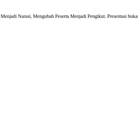
njadi Narasi, Mengubah Peserta Menjadi Pengikut. Presentasi bukan 