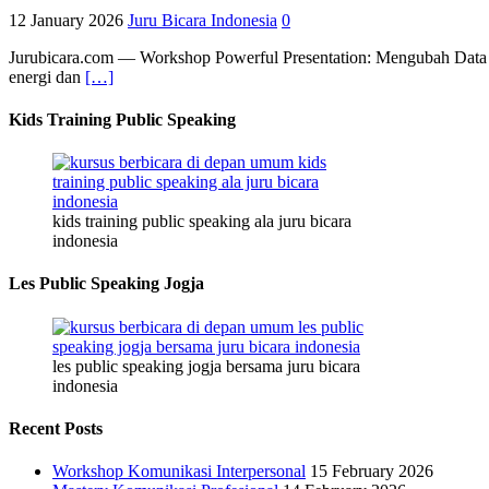
12 January 2026
Juru Bicara Indonesia
0
Jurubicara.com — Workshop Powerful Presentation: Mengubah Data Me
energi dan
[…]
Kids Training Public Speaking
kids training public speaking ala juru bicara
indonesia
Les Public Speaking Jogja
les public speaking jogja bersama juru bicara
indonesia
Recent Posts
Workshop Komunikasi Interpersonal
15 February 2026