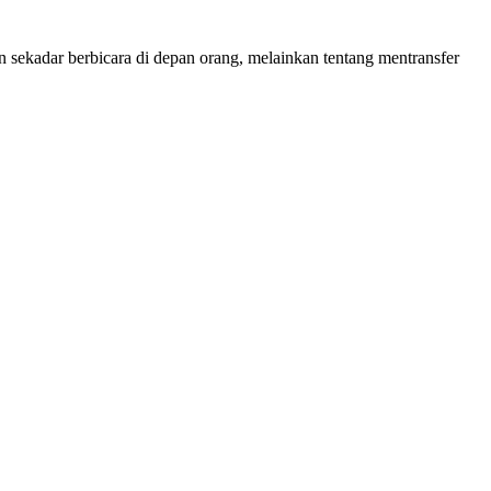
sekadar berbicara di depan orang, melainkan tentang mentransfer