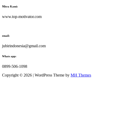
Mitra Kami:
www.top-motivator.com
email:
jubirindonesia@gmail.com
Whats app:
0899-506-1098
Copyright © 2026 | WordPress Theme by
MH Themes