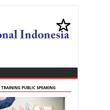
S TRAINING PUBLIC SPEAKING