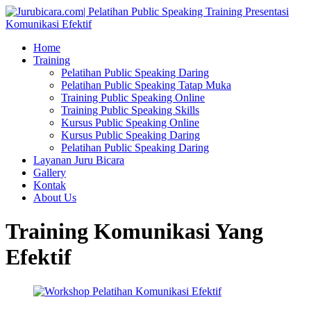
Home
Training
Pelatihan Public Speaking Daring
Pelatihan Public Speaking Tatap Muka
Training Public Speaking Online
Training Public Speaking Skills
Kursus Public Speaking Online
Kursus Public Speaking Daring
Pelatihan Public Speaking Daring
Layanan Juru Bicara
Gallery
Kontak
About Us
Training Komunikasi Yang
Efektif