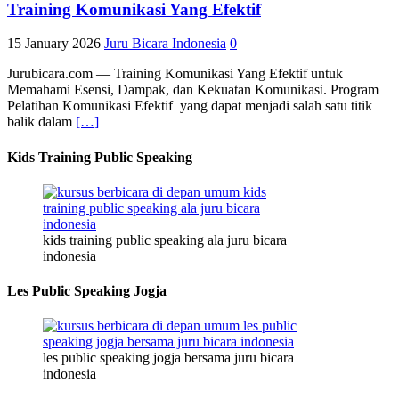
Training Komunikasi Yang Efektif
15 January 2026
Juru Bicara Indonesia
0
Jurubicara.com — Training Komunikasi Yang Efektif untuk
Memahami Esensi, Dampak, dan Kekuatan Komunikasi. Program
Pelatihan Komunikasi Efektif yang dapat menjadi salah satu titik
balik dalam
[…]
Kids Training Public Speaking
kids training public speaking ala juru bicara
indonesia
Les Public Speaking Jogja
les public speaking jogja bersama juru bicara
indonesia