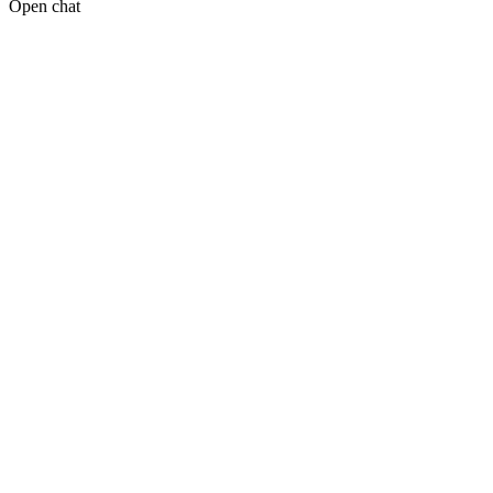
Open chat