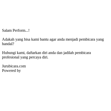
Salam Perform...!
Adakah yang bisa kami bantu agar anda menjadi pembicara yang
handal?
Hubungi kami, daftarkan diri anda dan jadilah pembicara
profesional yang percaya diri.
Jurubicara.com
Powered by