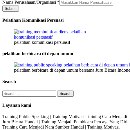
No.
Nama Perusahaan/Organisasi
*
Submit
Pelatihan Komunikasi Persuasi
pelatihan komunikasi persuasif
pelatihan berbicara di depan umum
pelatihan berbicara di depan umum bersama Juru Bicara Indone
Search
Search
for:
Layanan kami
Training Public Speaking | Training Motivasi Training Cara Menjadi
Juru Bicara Handal | Training Menjadi Pembicara Percaya Yang Diri
Training Cara Menjadi Nara Sumber Handal | Training Motivasi