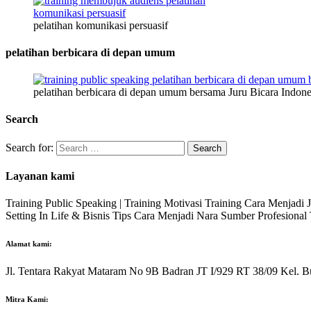
pelatihan komunikasi persuasif
pelatihan berbicara di depan umum
pelatihan berbicara di depan umum bersama Juru Bicara Indone
Search
Search for:
Layanan kami
Training Public Speaking | Training Motivasi Training Cara Menjadi
Setting In Life & Bisnis Tips Cara Menjadi Nara Sumber Profesiona
Alamat kami:
Jl. Tentara Rakyat Mataram No 9B Badran JT I/929 RT 38/09 Kel. B
Mitra Kami: