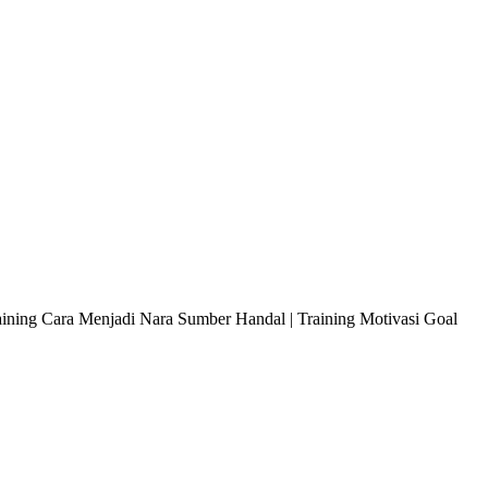
raining Cara Menjadi Nara Sumber Handal | Training Motivasi Goal