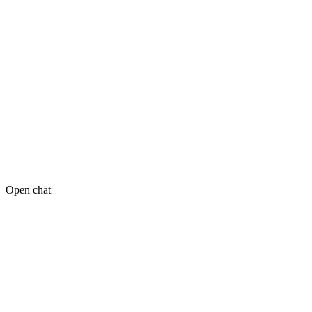
Open chat