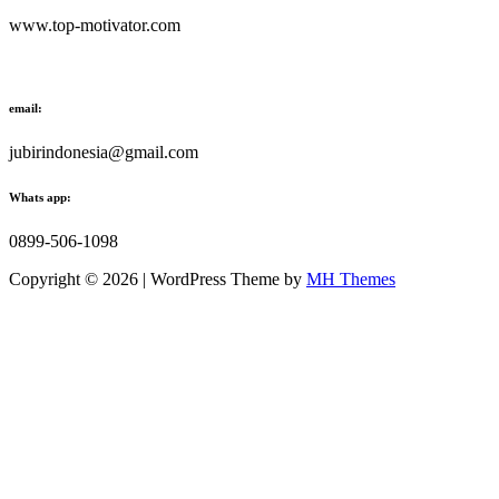
www.top-motivator.com
email:
jubirindonesia@gmail.com
Whats app:
0899-506-1098
Copyright © 2026 | WordPress Theme by
MH Themes