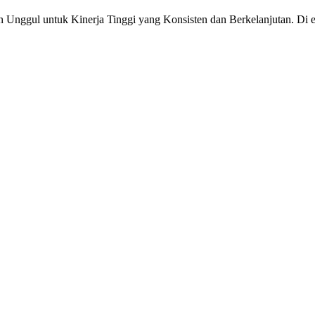
gul untuk Kinerja Tinggi yang Konsisten dan Berkelanjutan. Di era ke