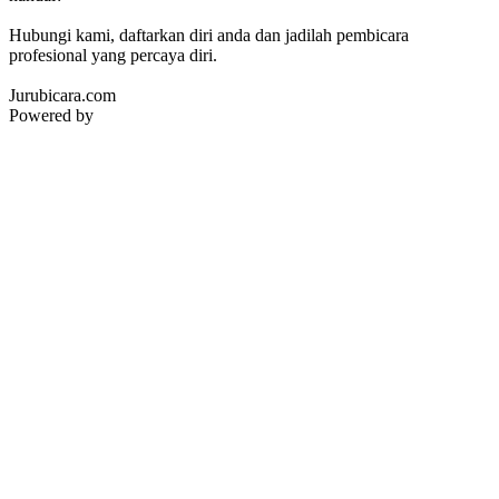
Hubungi kami, daftarkan diri anda dan jadilah pembicara
profesional yang percaya diri.
Jurubicara.com
Powered by