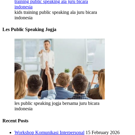
kids training public speaking ala juru bicara
indonesia
Les Public Speaking Jogja
les public speaking jogja bersama juru bicara
indonesia
Recent Posts
Workshop Komunikasi Interpersonal
15 February 2026