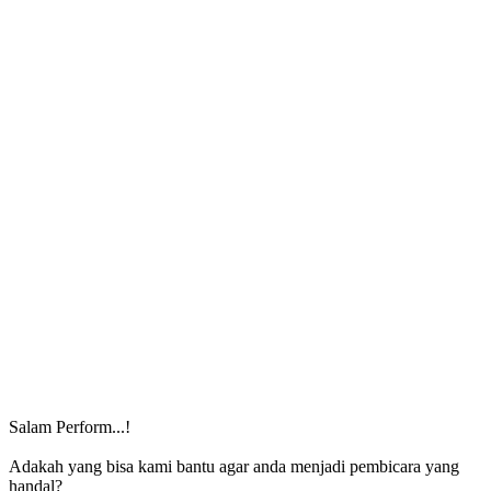
Salam Perform...!
Adakah yang bisa kami bantu agar anda menjadi pembicara yang
handal?