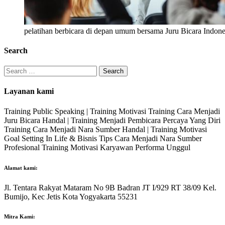
pelatihan berbicara di depan umum bersama Juru Bicara Indone
Search
Search
for:
Layanan kami
Training Public Speaking | Training Motivasi Training Cara Menjadi
Juru Bicara Handal | Training Menjadi Pembicara Percaya Yang Diri
Training Cara Menjadi Nara Sumber Handal | Training Motivasi
Goal Setting In Life & Bisnis Tips Cara Menjadi Nara Sumber
Profesional Training Motivasi Karyawan Performa Unggul
Alamat kami:
Jl. Tentara Rakyat Mataram No 9B Badran JT I/929 RT 38/09 Kel.
Bumijo, Kec Jetis Kota Yogyakarta 55231
Mitra Kami: