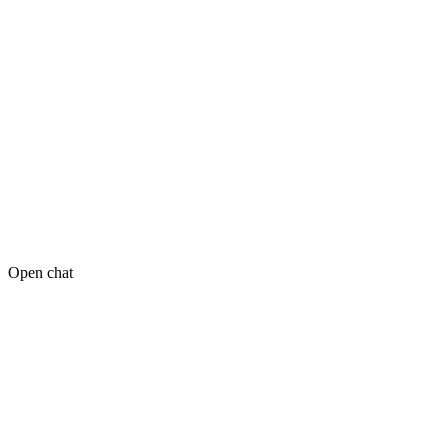
Open chat