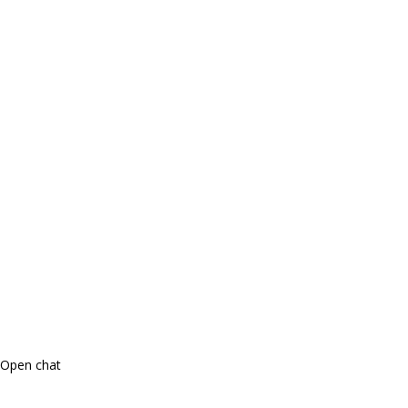
Open chat