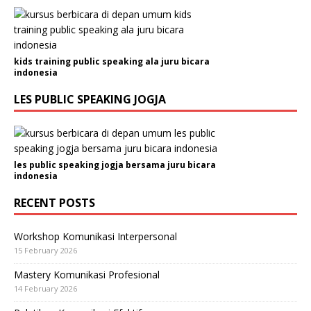
kids training public speaking ala juru bicara
indonesia
LES PUBLIC SPEAKING JOGJA
les public speaking jogja bersama juru bicara
indonesia
RECENT POSTS
Workshop Komunikasi Interpersonal
15 February 2026
Mastery Komunikasi Profesional
14 February 2026