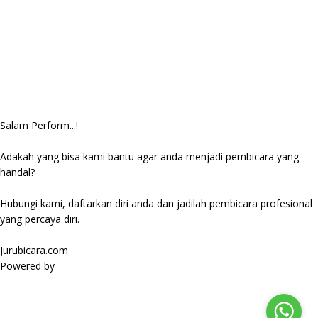
Salam Perform...!
Adakah yang bisa kami bantu agar anda menjadi pembicara yang
handal?
Hubungi kami, daftarkan diri anda dan jadilah pembicara profesional
yang percaya diri.
Jurubicara.com
Powered by