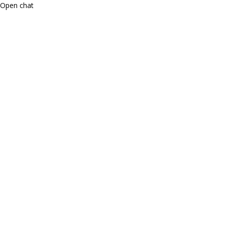
Open chat