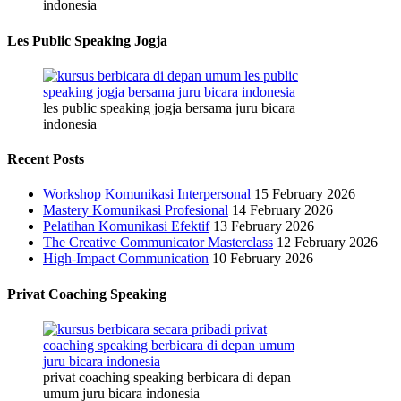
indonesia
Les Public Speaking Jogja
les public speaking jogja bersama juru bicara
indonesia
Recent Posts
Workshop Komunikasi Interpersonal
15 February 2026
Mastery Komunikasi Profesional
14 February 2026
Pelatihan Komunikasi Efektif
13 February 2026
The Creative Communicator Masterclass
12 February 2026
High-Impact Communication
10 February 2026
Privat Coaching Speaking
privat coaching speaking berbicara di depan
umum juru bicara indonesia