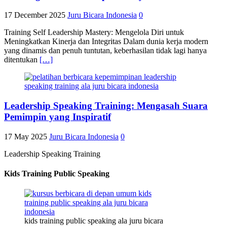
17 December 2025
Juru Bicara Indonesia
0
Training Self Leadership Mastery: Mengelola Diri untuk
Meningkatkan Kinerja dan Integritas Dalam dunia kerja modern
yang dinamis dan penuh tuntutan, keberhasilan tidak lagi hanya
ditentukan
[…]
Leadership Speaking Training: Mengasah Suara
Pemimpin yang Inspiratif
17 May 2025
Juru Bicara Indonesia
0
Leadership Speaking Training
Kids Training Public Speaking
kids training public speaking ala juru bicara