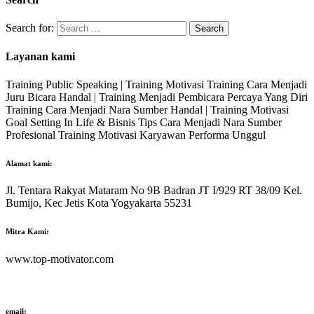
Search for:
Layanan kami
Training Public Speaking | Training Motivasi Training Cara Menjadi
Juru Bicara Handal | Training Menjadi Pembicara Percaya Yang Diri
Training Cara Menjadi Nara Sumber Handal | Training Motivasi
Goal Setting In Life & Bisnis Tips Cara Menjadi Nara Sumber
Profesional Training Motivasi Karyawan Performa Unggul
Alamat kami:
Jl. Tentara Rakyat Mataram No 9B Badran JT I/929 RT 38/09 Kel.
Bumijo, Kec Jetis Kota Yogyakarta 55231
Mitra Kami:
www.top-motivator.com
email: