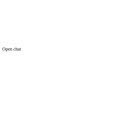
Open chat