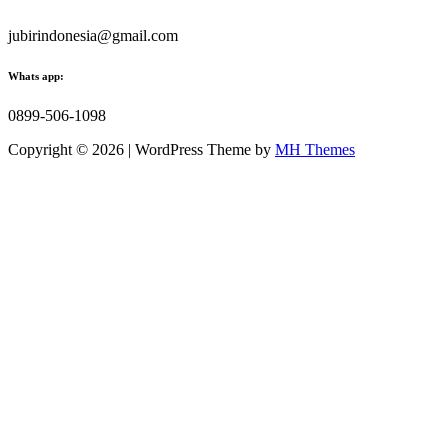
jubirindonesia@gmail.com
Whats app:
0899-506-1098
Copyright © 2026 | WordPress Theme by
MH Themes