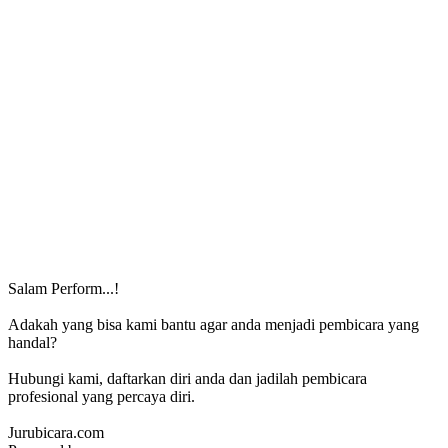
Salam Perform...!
Adakah yang bisa kami bantu agar anda menjadi pembicara yang
handal?
Hubungi kami, daftarkan diri anda dan jadilah pembicara
profesional yang percaya diri.
Jurubicara.com