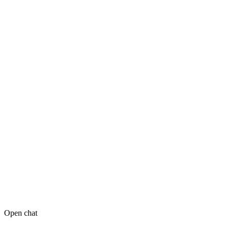
Open chat