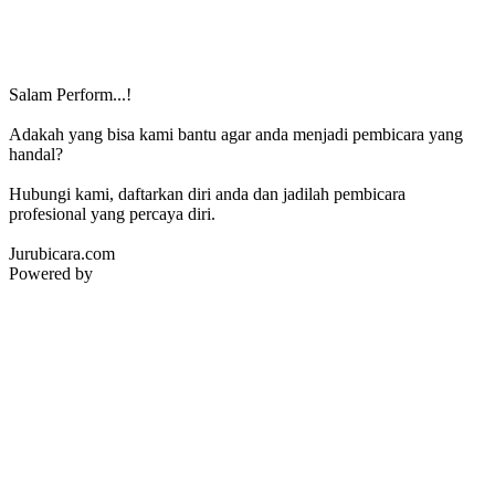
Salam Perform...!
Adakah yang bisa kami bantu agar anda menjadi pembicara yang
handal?
Hubungi kami, daftarkan diri anda dan jadilah pembicara
profesional yang percaya diri.
Jurubicara.com
Powered by