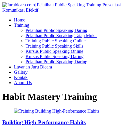
Home
Training
Pelatihan Public Speaking Daring
Pelatihan Public Speaking Tatap Muka
Training Public Speaking Online
Training Public Speaking Skills
Kursus Public Speaking Online
Kursus Public Speaking Daring
Pelatihan Public Speaking Daring
Layanan Juru Bicara
Gallery
Kontak
About Us
Habit Mastery Training
Building High-Performance Habits