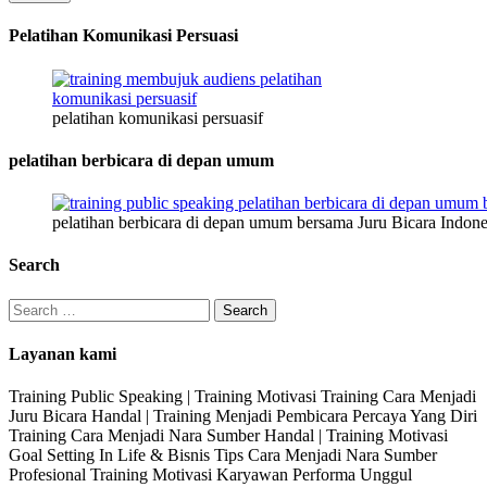
Pelatihan Komunikasi Persuasi
pelatihan komunikasi persuasif
pelatihan berbicara di depan umum
pelatihan berbicara di depan umum bersama Juru Bicara Indone
Search
Search
for:
Layanan kami
Training Public Speaking | Training Motivasi Training Cara Menjadi
Juru Bicara Handal | Training Menjadi Pembicara Percaya Yang Diri
Training Cara Menjadi Nara Sumber Handal | Training Motivasi
Goal Setting In Life & Bisnis Tips Cara Menjadi Nara Sumber
Profesional Training Motivasi Karyawan Performa Unggul