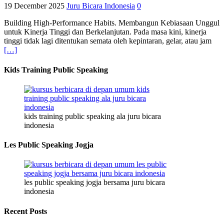
19 December 2025
Juru Bicara Indonesia
0
Building High-Performance Habits. Membangun Kebiasaan Unggul
untuk Kinerja Tinggi dan Berkelanjutan. Pada masa kini, kinerja
tinggi tidak lagi ditentukan semata oleh kepintaran, gelar, atau jam
[…]
Kids Training Public Speaking
kids training public speaking ala juru bicara
indonesia
Les Public Speaking Jogja
les public speaking jogja bersama juru bicara
indonesia
Recent Posts