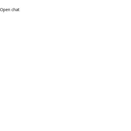
Open chat