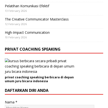
Pelatihan Komunikasi Efektif
13 February 2026
The Creative Communicator Masterclass
12 February 2026
High-Impact Communication
10 February 2026
PRIVAT COACHING SPEAKING
privat coaching speaking berbicara di depan
umum juru bicara indonesia
DAFTARKAN DIRI ANDA
Nama
*