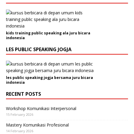
kids training public speaking ala juru bicara
indonesia
LES PUBLIC SPEAKING JOGJA
les public speaking jogja bersama juru bicara
indonesia
RECENT POSTS
Workshop Komunikasi Interpersonal
15 February 2026
Mastery Komunikasi Profesional
14 February 2026