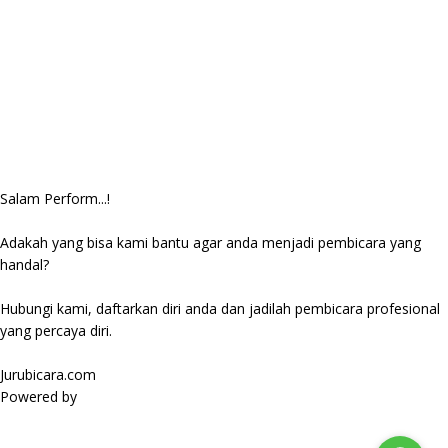
Salam Perform...!
Adakah yang bisa kami bantu agar anda menjadi pembicara yang
handal?
Hubungi kami, daftarkan diri anda dan jadilah pembicara profesional
yang percaya diri.
Jurubicara.com
Powered by