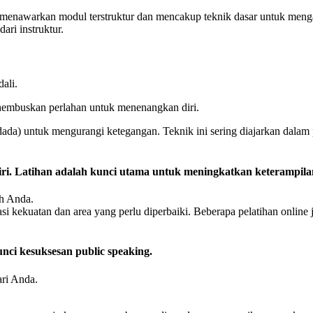
menawarkan modul terstruktur dan mencakup teknik dasar untuk mengat
ri instruktur.
ali.
 hembuskan perlahan untuk menenangkan diri.
dada) untuk mengurangi ketegangan. Teknik ini sering diajarkan dalam
ri. L
atihan adalah kunci utama untuk meningkatkan keterampila
ah Anda.
 kekuatan dan area yang perlu diperbaiki. Beberapa pelatihan onlin
nci kesuksesan public speaking.
ari Anda.