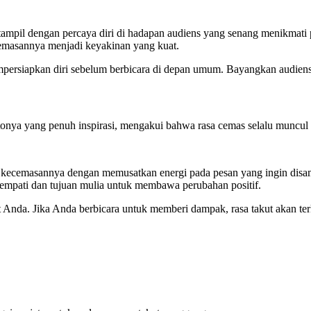
ampil dengan percaya diri di hadapan audiens yang senang menikmati
masannya menjadi keyakinan yang kuat.
mpersiapkan diri sebelum berbicara di depan umum. Bayangkan audien
tonya yang penuh inspirasi, mengakui bahwa rasa cemas selalu muncul 
 kecemasannya dengan memusatkan energi pada pesan yang ingin disa
 empati dan tujuan mulia untuk membawa perubahan positif.
 Anda. Jika Anda berbicara untuk memberi dampak, rasa takut akan te