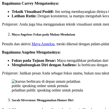
Bagaimana Carrey Mengatasinya:
Teknik Visualisasi Positif:
Jim sering membayangkan dirinya t
Latihan Rutin:
Dengan konsistensi, ia mampu mengubah kece
Pelajaran:
Anda juga bisa menggunakan teknik visualisasi untuk me
Maya Angelou: Fokus pada Makna Mendalam
Penulis dan aktivis
Maya Angelou
, meski dikenal dengan pidato-pida
Bagaimana Angelou Mengatasinya:
Fokus pada Tujuan Besar:
Maya mengalihkan perhatian dari
Menghubungkan Diri dengan Audiens:
Ia berbicara dengan
Pelajaran:
Jadikan pesan Anda sebagai fokus utama, bukan rasa takut
pelatihan public speaking online untuk pemula
Sarah Silverman: Menggunakan Humor Diri