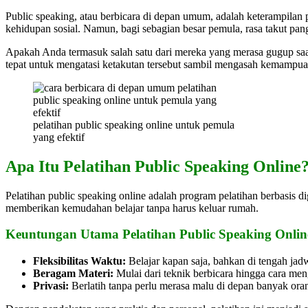
Public speaking, atau berbicara di depan umum, adalah keterampilan
kehidupan sosial. Namun, bagi sebagian besar pemula, rasa takut pa
Apakah Anda termasuk salah satu dari mereka yang merasa gugup saa
tepat untuk mengatasi ketakutan tersebut sambil mengasah kemampua
pelatihan public speaking online untuk pemula
yang efektif
Apa Itu Pelatihan Public Speaking Online
Pelatihan public speaking online adalah program pelatihan berbasis d
memberikan kemudahan belajar tanpa harus keluar rumah.
Keuntungan Utama Pelatihan Public Speaking Onli
Fleksibilitas Waktu:
Belajar kapan saja, bahkan di tengah jad
Beragam Materi:
Mulai dari teknik berbicara hingga cara men
Privasi:
Berlatih tanpa perlu merasa malu di depan banyak ora