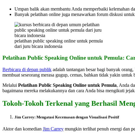
Umpan balik akan membantu Anda memperbaiki kelemahan dan 
Banyak pelatihan online juga menawarkan forum diskusi untuk 
pelatihan public speaking online untuk pemula
dari juru bicara indonesia
Pelatihan Public Speaking Online untuk Pemula: C
Berbicara di depan publik
adalah tantangan besar bagi banyak orang,
membuat seseorang merasa gugup, cemas, bahkan tidak yakin untuk berb
Melalui
Pelatihan Public Speaking Online untuk Pemula
, Anda da
bagaimana mereka melakukannya dan cara Anda bisa mengikuti jejak
Tokoh-Tokoh Terkenal yang Berhasil Men
Jim Carrey: Mengatasi Kecemasan dengan Visualisasi Positif
Aktor dan komedian
Jim Carrey
mungkin terlihat penuh energi dan per