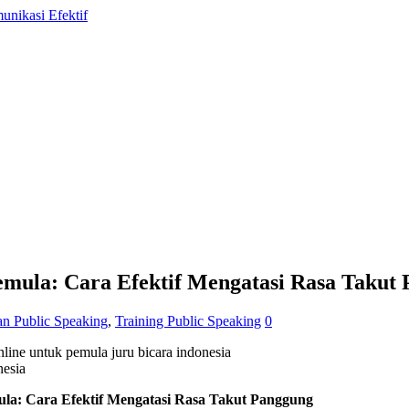
Pemula: Cara Efektif Mengatasi Rasa Takut
an Public Speaking
,
Training Public Speaking
0
nesia
ula: Cara Efektif Mengatasi Rasa Takut Panggung