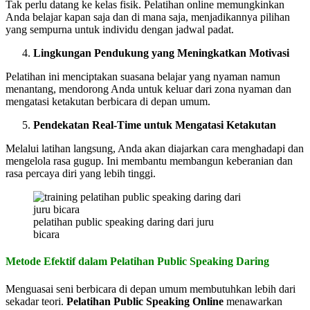
Tak perlu datang ke kelas fisik. Pelatihan online memungkinkan
Anda belajar kapan saja dan di mana saja, menjadikannya pilihan
yang sempurna untuk individu dengan jadwal padat.
Lingkungan Pendukung yang Meningkatkan Motivasi
Pelatihan ini menciptakan suasana belajar yang nyaman namun
menantang, mendorong Anda untuk keluar dari zona nyaman dan
mengatasi ketakutan berbicara di depan umum.
Pendekatan Real-Time untuk Mengatasi Ketakutan
Melalui latihan langsung, Anda akan diajarkan cara menghadapi dan
mengelola rasa gugup. Ini membantu membangun keberanian dan
rasa percaya diri yang lebih tinggi.
pelatihan public speaking daring dari juru
bicara
Metode Efektif dalam Pelatihan Public Speaking Daring
Menguasai seni berbicara di depan umum membutuhkan lebih dari
sekadar teori.
Pelatihan Public Speaking Online
menawarkan