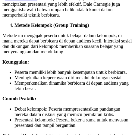
menciptakan presentasi yang lebih efektif. Dale Carnegie juga
menggarisbawahi bahwa umpan balik adalah kunci dalam
memperbaiki teknik berbicara.
Metode Kelompok (Group Training)
Metode ini mengajak peserta untuk belajar dalam kelompok, di
mana mereka dapat berbicara di depan audiens kecil. Interaksi sosial
dan dukungan dari kelompok memberikan suasana belajar yang
menyenangkan dan mendukung.
Keunggulan:
Peserta memiliki lebih banyak kesempatan untuk berbicara.
Meningkatkan kepercayaan diri melalui dukungan sosial.
Memperkenalkan dinamika berbicara di depan audiens yang
lebih besar.
Contoh Praktik:
Debat kelompok: Peserta mempresentasikan pandangan
mereka dalam diskusi yang memicu pemikiran kritis.
Presentasi kelompok: Peserta bekerja sama untuk menyusun
presentasi dan tampil bergantian.