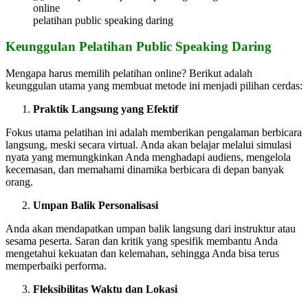
pelatihan public speaking daring
Keunggulan Pelatihan Public Speaking Daring
Mengapa harus memilih pelatihan online? Berikut adalah
keunggulan utama yang membuat metode ini menjadi pilihan cerdas:
Praktik Langsung yang Efektif
Fokus utama pelatihan ini adalah memberikan pengalaman berbicara
langsung, meski secara virtual. Anda akan belajar melalui simulasi
nyata yang memungkinkan Anda menghadapi audiens, mengelola
kecemasan, dan memahami dinamika berbicara di depan banyak
orang.
Umpan Balik Personalisasi
Anda akan mendapatkan umpan balik langsung dari instruktur atau
sesama peserta. Saran dan kritik yang spesifik membantu Anda
mengetahui kekuatan dan kelemahan, sehingga Anda bisa terus
memperbaiki performa.
Fleksibilitas Waktu dan Lokasi