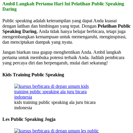
Ambil Langkah Pertama Hari Ini Pelatihan Public Speaking
Daring
Public speaking adalah keterampilan yang dapat Anda kuasai
dengan latihan dan bimbingan yang tepat. Dengan
Pelatihan Public
Speaking Daring
, Anda tidak hanya belajar berbicara, tetapi juga
mengembangkan kemampuan untuk memengaruhi, menginspirasi,
dan menciptakan dampak yang nyata.
Jangan biarkan rasa gugup menghentikan Anda. Ambil langkah
pertama untuk membuka potensi terbaik Anda. Jadilah pembicara
yang percaya diri dan berpengaruh, mulai dari sekarang!
Kids Training Public Speaking
kids training public speaking ala juru bicara
indonesia
Les Public Speaking Jogja