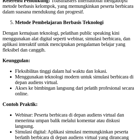
Referensi Pendukung:
Toastmasters International mengadopsi
metode berbasis kelompok, yang memungkinkan peserta berbicara
dalam suasana mendukung dan progresif.
Metode Pembelajaran Berbasis Teknologi
Dengan kemajuan teknologi, pelatihan public speaking kini
menggunakan alat digital seperti webinar, simulasi berbicara, dan
aplikasi interaktif untuk menciptakan pengalaman belajar yang
fleksibel dan canggih.
Keunggulan:
Fleksibilitas tinggi dalam hal waktu dan lokasi.
Menggunakan teknologi modern untuk simulasi berbicara di
depan audiens virtual.
Akses ke bimbingan langsung dari pelatih profesional secara
online.
Contoh Praktik:
Webinar: Peserta berbicara di depan audiens virtual dan
menerima umpan balik melalui komentar atau diskusi
langsung.
Simulasi digital: Aplikasi simulasi memungkinkan peserta
berlatih berbicara di depan audiens virtual yang dirancang