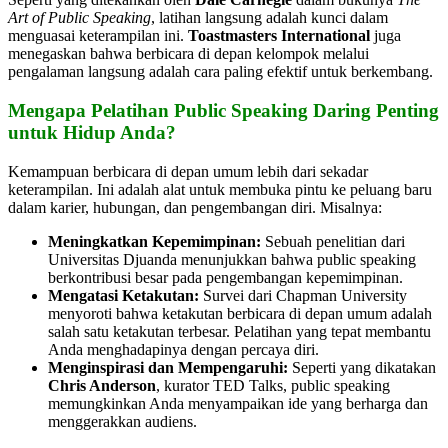
Art of Public Speaking
, latihan langsung adalah kunci dalam
menguasai keterampilan ini.
Toastmasters International
juga
menegaskan bahwa berbicara di depan kelompok melalui
pengalaman langsung adalah cara paling efektif untuk berkembang.
Mengapa Pelatihan Public Speaking Daring Penting
untuk Hidup Anda?
Kemampuan berbicara di depan umum lebih dari sekadar
keterampilan. Ini adalah alat untuk membuka pintu ke peluang baru
dalam karier, hubungan, dan pengembangan diri. Misalnya:
Meningkatkan Kepemimpinan:
Sebuah penelitian dari
Universitas Djuanda menunjukkan bahwa public speaking
berkontribusi besar pada pengembangan kepemimpinan.
Mengatasi Ketakutan:
Survei dari Chapman University
menyoroti bahwa ketakutan berbicara di depan umum adalah
salah satu ketakutan terbesar. Pelatihan yang tepat membantu
Anda menghadapinya dengan percaya diri.
Menginspirasi dan Mempengaruhi:
Seperti yang dikatakan
Chris Anderson
, kurator TED Talks, public speaking
memungkinkan Anda menyampaikan ide yang berharga dan
menggerakkan audiens.