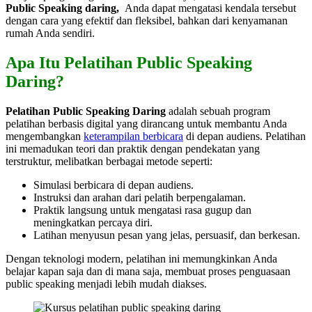
Public Speaking daring,
Anda dapat mengatasi kendala tersebut
dengan cara yang efektif dan fleksibel, bahkan dari kenyamanan
rumah Anda sendiri.
Apa Itu Pelatihan Public Speaking
Daring?
Pelatihan Public Speaking Daring
adalah sebuah program
pelatihan berbasis digital yang dirancang untuk membantu Anda
mengembangkan
keterampilan berbicara
di depan audiens. Pelatihan
ini memadukan teori dan praktik dengan pendekatan yang
terstruktur, melibatkan berbagai metode seperti:
Simulasi berbicara di depan audiens.
Instruksi dan arahan dari pelatih berpengalaman.
Praktik langsung untuk mengatasi rasa gugup dan
meningkatkan percaya diri.
Latihan menyusun pesan yang jelas, persuasif, dan berkesan.
Dengan teknologi modern, pelatihan ini memungkinkan Anda
belajar kapan saja dan di mana saja, membuat proses penguasaan
public speaking menjadi lebih mudah diakses.