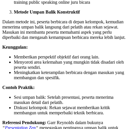
training public speaking online juru bicara
Metode Umpan Balik Konstruktif
Dalam metode ini, peserta berbicara di depan kelompok, kemudian
menerima umpan balik langsung dari pelatih atau rekan sejawat.
Masukan ini membantu peserta memahami aspek yang perlu
diperbaiki dan mengasah kemampuan berbicara mereka lebih lanjut.
Keunggulan:
Memberikan perspektif objektif dari orang lain.
Menyoroti area kelemahan yang mungkin tidak disadari oleh
peserta sendiri.
Meningkatkan keterampilan berbicara dengan masukan yang
membangun dan spesifik.
Contoh Praktik:
Sesi umpan balik: Setelah presentasi, peserta menerima
masukan detail dari pelatih.
Diskusi kelompok: Rekan sejawat memberikan kritik
membangun untuk memperbaiki teknik berbicara.
Referensi Pendukung:
Garr Reynolds dalam bukunya
“
Presentation Zen
“
menegaskan pentingnya umpan balik untuk