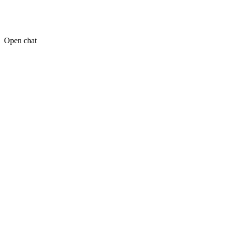
Open chat