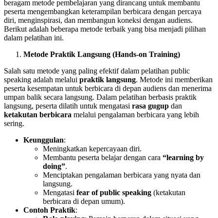
beragam metode pembelajaran yang dirancang untuk membantu
peserta mengembangkan keterampilan berbicara dengan percaya
diri, menginspirasi, dan membangun koneksi dengan audiens.
Berikut adalah beberapa metode terbaik yang bisa menjadi pilihan
dalam pelatihan ini.
Metode Praktik Langsung (Hands-on Training)
Salah satu metode yang paling efektif dalam pelatihan public
speaking adalah melalui
praktik langsung
. Metode ini memberikan
peserta kesempatan untuk berbicara di depan audiens dan menerima
umpan balik secara langsung. Dalam pelatihan berbasis praktik
langsung, peserta dilatih untuk mengatasi
rasa gugup
dan
ketakutan berbicara
melalui pengalaman berbicara yang lebih
sering.
Keunggulan
:
Meningkatkan kepercayaan diri.
Membantu peserta belajar dengan cara
“learning by
doing”
.
Menciptakan pengalaman berbicara yang nyata dan
langsung.
Mengatasi
fear of public speaking
(ketakutan
berbicara di depan umum).
Contoh Praktik
: