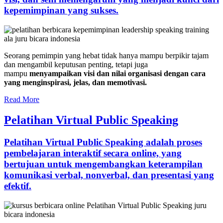
kepemimpinan yang sukses.
Seorang pemimpin yang hebat tidak hanya mampu berpikir tajam
dan mengambil keputusan penting, tetapi juga
mampu
menyampaikan visi dan nilai organisasi dengan cara
yang menginspirasi, jelas, dan memotivasi.
Read More
Pelatihan Virtual Public Speaking
Pelatihan Virtual Public Speaking adalah proses
pembelajaran interaktif secara online, yang
bertujuan untuk mengembangkan keterampilan
komunikasi verbal, nonverbal, dan presentasi yang
efektif.