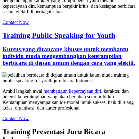
pengembangan karakter yang komprehensif yaitu melatih
kepercayaan diri, kemampuan berpikir kritis, dan kesiapan berbicara
secara efektif di berbagai situasi.
Contact Now
Training Public Speaking for Youth
Kursus yang dirancang khusus untuk membantu
individu muda mengembangkan keterampilan
berbicara di depan umum dengan cara yang efektif.
Ambil langkah awal
membangun kepercayaan diri
, karakter, dan
potensi kepemimpinan yang akan bertahan seumur hidup.
Kemampuan menyampaikan ide modal untuk sukses, baik di ruang
kelas, organisasi, dan karier profesional.
Contact Now
Training Presentasi Juru Bicara