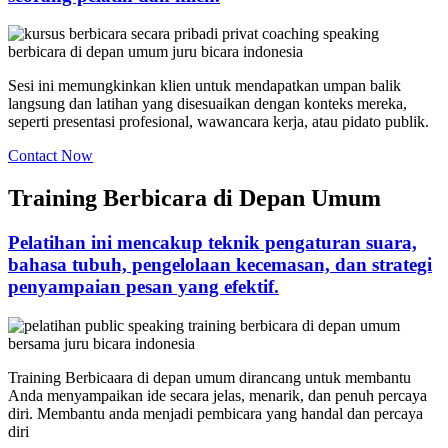
Sesi ini memungkinkan klien untuk mendapatkan umpan balik
langsung dan latihan yang disesuaikan dengan konteks mereka,
seperti presentasi profesional, wawancara kerja, atau pidato publik.
Contact Now
Training Berbicara di Depan Umum
Pelatihan ini mencakup teknik pengaturan suara,
bahasa tubuh, pengelolaan kecemasan, dan strategi
penyampaian pesan yang efektif.
Training Berbicaara di depan umum dirancang untuk membantu
Anda menyampaikan ide secara jelas, menarik, dan penuh percaya
diri. Membantu anda menjadi pembicara yang handal dan percaya
diri