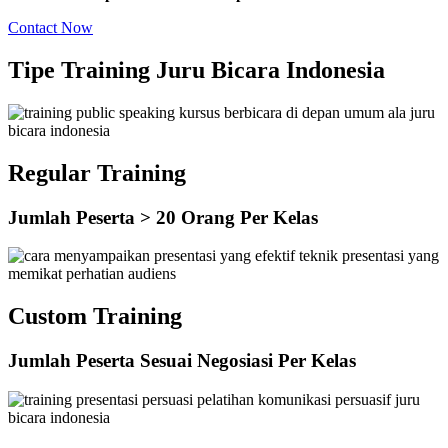
Contact Now
Tipe Training Juru Bicara Indonesia
Regular Training
Jumlah Peserta > 20 Orang Per Kelas
Custom Training
Jumlah Peserta Sesuai Negosiasi Per Kelas