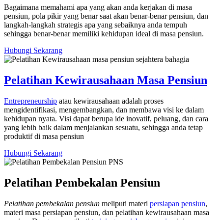
Bagaimana memahami apa yang akan anda kerjakan di masa
pensiun, pola pikir yang benar saat akan benar-benar pensiun, dan
langkah-langkah strategis apa yang sebaiknya anda tempuh
sehingga benar-benar memiliki kehidupan ideal di masa pensiun.
Hubungi Sekarang
Pelatihan Kewirausahaan Masa Pensiun
Entrepreneurship
atau kewirausahaan adalah proses
mengidentifikasi, mengembangkan, dan membawa visi ke dalam
kehidupan nyata. Visi dapat berupa ide inovatif, peluang, dan cara
yang lebih baik dalam menjalankan sesuatu, sehingga anda tetap
produktif di masa pensiun
Hubungi Sekarang
Pelatihan Pembekalan Pensiun
Pelatihan pembekalan pensiun
meliputi materi
persiapan pensiun
,
materi masa persiapan pensiun, dan pelatihan kewirausahaan masa