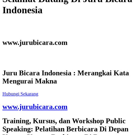
Indonesia
www.jurubicara.com
Juru Bicara Indonesia : Merangkai Kata
Mengurai Makna
Hubungi Sekarang
www.jurubicara.com
Training, Kursus, dan Workshop Public
Speaking: Pelatihan Berbicara Di Depan