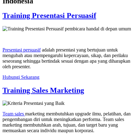
Indonesia
Training Presentasi Persuasif
Presentasi persuasif
adalah presentasi yang bertujuan untuk
mengubah atau mempengaruhi kepercayaan, sikap, dan perilaku
seseorang sehingga bertindak sesuai dengan apa yang diharapkan
oleh presenter.
Hubungi Sekarang
Training Sales Marketing
Team sales
marketing membutuhkan upgrade ilmu, pelatihan, dan
pengembangan diri untuk meningkatkan performa. Team sales
marketing membutuhkan arah, tujuan, dan target baru yang
memuaskan secara individu maupun korporasi.