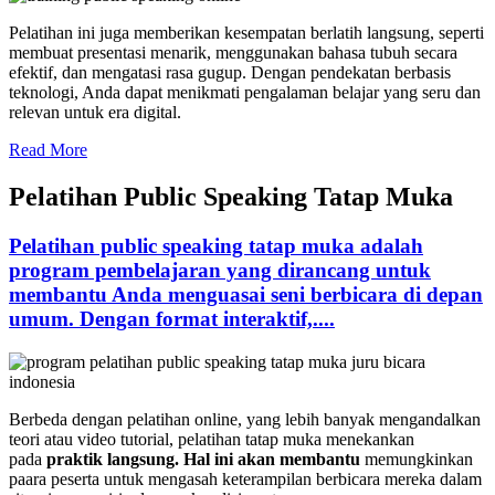
Pelatihan ini juga memberikan kesempatan berlatih langsung, seperti
membuat presentasi menarik, menggunakan bahasa tubuh secara
efektif, dan mengatasi rasa gugup. Dengan pendekatan berbasis
teknologi, Anda dapat menikmati pengalaman belajar yang seru dan
relevan untuk era digital.
Read More
Pelatihan Public Speaking Tatap Muka
Pelatihan public speaking tatap muka adalah
program pembelajaran yang dirancang untuk
membantu Anda menguasai seni berbicara di depan
umum. Dengan format interaktif,....
Berbeda dengan pelatihan online, yang lebih banyak mengandalkan
teori atau video tutorial, pelatihan tatap muka menekankan
pada
praktik langsung. Hal ini akan membantu
memungkinkan
paara peserta untuk mengasah keterampilan berbicara mereka dalam