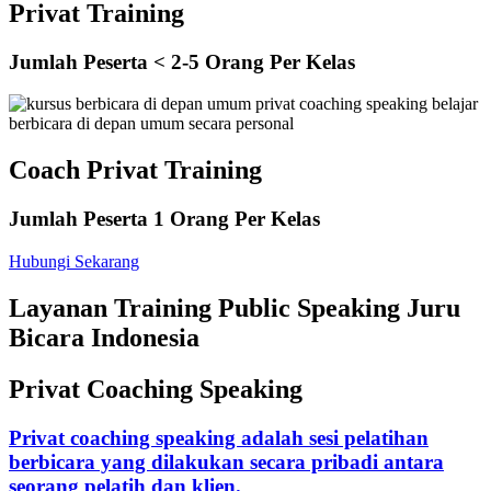
Privat Training
Jumlah Peserta < 2-5 Orang Per Kelas
Coach Privat Training
Jumlah Peserta 1 Orang Per Kelas
Hubungi Sekarang
Layanan Training Public Speaking Juru
Bicara Indonesia
Privat Coaching Speaking
Privat coaching speaking adalah sesi pelatihan
berbicara yang dilakukan secara pribadi antara
seorang pelatih dan klien.