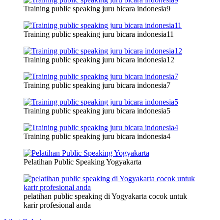
Training public speaking juru bicara indonesia9
Training public speaking juru bicara indonesia11
Training public speaking juru bicara indonesia12
Training public speaking juru bicara indonesia7
Training public speaking juru bicara indonesia5
Training public speaking juru bicara indonesia4
Pelatihan Public Speaking Yogyakarta
pelatihan public speaking di Yogyakarta cocok untuk
karir profesional anda