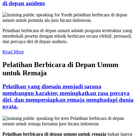
di depan auidens
Pelatihan berbicara di depan umum adalah program terstruktur yang
membekali peserta dengan teknik berbicara secara efektif, persuasif,
dan percaya diri di depan audiens.
Read More
Pelatihan Berbicara di Depan Umum
untuk Remaja
Pelatihan yang disesain menjadi sarana
membangun karakter, meningkatkan rasa percaya
diri, dan mempersiapkan remaja menghadapi dunia
nyata.
Pelatihan berbicara di depan umum untuk remaja
bukan hanya