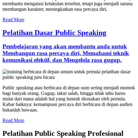
membantu mengatasi ketakutan tersebut, tetapi juga menjadi sarana
membangun karakter, meningkatkan rasa percaya diri,
Read More
Pelatihan Dasar Public Speaking
Pembelajaran yang akan membantu anda untuk
Membangun rasa percaya diri, Memahami teknik
komunikasi efektif, dan Mengelola rasa gugup.
Public speaking atau berbicara di depan uum sering menjadi momok
bagi banyak orang. Gugup, takut salah, hingga tidak tahu harus
mulai dari mana adalah hal yang lumrah dirasakan oleh pemula.
Kabar baiknya: kemampuan percaya diri berbicara di depan audien
bukanlah bawaan.
Read More
Pelatihan Public Speaking Profesional