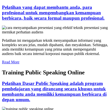
Pelatihan yang dapat membantu anda, para
profesional untuk mengembangkan kemampuan
berbicara, baik secara formal maupun profesional.
Pelatihan ini mengajarkan teknik menyampaikan informasi yang
kompleks secara jelas, mudah dipahami, dan meyakinkan. Sehingga,
anda memiliki kemampuan yang prima untuk mempengaruhi
audiens baik secara internal korporasi maupun publik eksternal.
Read More
Training Public Speaking Online
Pelatihan Dasar Public Speaking adalah program
pembelajaran yang dirancang secara khusus untuk
membantu anda memiliki kemampuan berbicara di
depan umum.