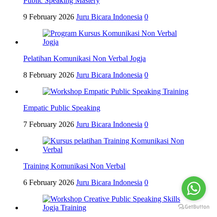
Public Speaking Mastery
9 February 2026
Juru Bicara Indonesia
0
Pelatihan Komunikasi Non Verbal Jogja
8 February 2026
Juru Bicara Indonesia
0
Empatic Public Speaking
7 February 2026
Juru Bicara Indonesia
0
Training Komunikasi Non Verbal
6 February 2026
Juru Bicara Indonesia
0