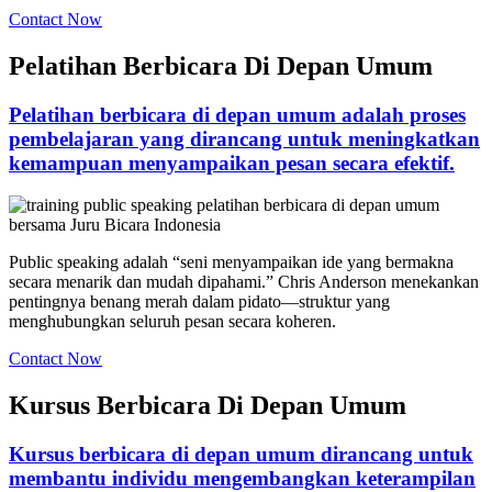
Contact Now
Pelatihan Berbicara Di Depan Umum
Pelatihan berbicara di depan umum adalah proses
pembelajaran yang dirancang untuk meningkatkan
kemampuan menyampaikan pesan secara efektif.
Public speaking adalah “seni menyampaikan ide yang bermakna
secara menarik dan mudah dipahami.” Chris Anderson menekankan
pentingnya benang merah dalam pidato—struktur yang
menghubungkan seluruh pesan secara koheren.
Contact Now
Kursus Berbicara Di Depan Umum
Kursus berbicara di depan umum dirancang untuk
membantu individu mengembangkan keterampilan