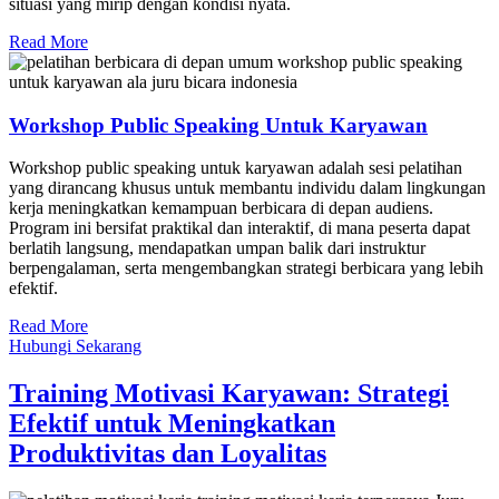
situasi yang mirip dengan kondisi nyata.
Read More
Workshop Public Speaking Untuk Karyawan
Workshop public speaking untuk karyawan adalah sesi pelatihan
yang dirancang khusus untuk membantu individu dalam lingkungan
kerja meningkatkan kemampuan berbicara di depan audiens.
Program ini bersifat praktikal dan interaktif, di mana peserta dapat
berlatih langsung, mendapatkan umpan balik dari instruktur
berpengalaman, serta mengembangkan strategi berbicara yang lebih
efektif.
Read More
Hubungi Sekarang
Training Motivasi Karyawan: Strategi
Efektif untuk Meningkatkan
Produktivitas dan Loyalitas