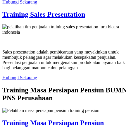
Hubungi Sekarang
Training Sales Presentation
Sales presentation adalah pembicaraan yang meyakinkan untuk
membujuk pelanggan agar melakukan kesepakatan penjualan.
Presentasi penjualan untuk mengenalkan produk atau layanan baik
bagi pelanggan maupun calon pelanggan.
Hubungi Sekarang
Training Masa Persiapan Pensiun BUMN
PNS Perusahaan
Training Masa Persiapan Pensiun