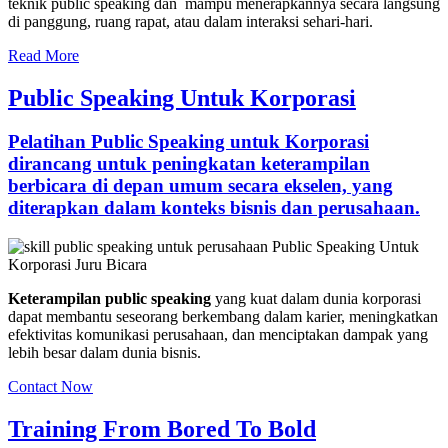
teknik public speaking dan mampu menerapkannya secara langsung
di panggung, ruang rapat, atau dalam interaksi sehari-hari.
Read More
Public Speaking Untuk Korporasi
Pelatihan Public Speaking untuk Korporasi
dirancang untuk peningkatan keterampilan
berbicara di depan umum secara ekselen, yang
diterapkan dalam konteks bisnis dan perusahaan.
Keterampilan public speaking
yang kuat dalam dunia korporasi
dapat membantu seseorang berkembang dalam karier, meningkatkan
efektivitas komunikasi perusahaan, dan menciptakan dampak yang
lebih besar dalam dunia bisnis.
Contact Now
Training From Bored To Bold