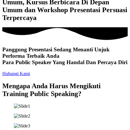
Umum, Kursus Berbicara Di Depan
Umum dan Workshop Presentasi Persuasi
Terpercaya
Panggung Presentasi Sedang Menanti Unjuk
Performa Terbaik Anda
Para Public Speaker Yang Handal Dan Percaya Diri
Hubungi Kami
Mengapa Anda Harus Mengikuti
Training Public Speaking?