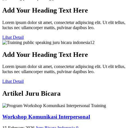
Add Your Heading Text Here
Lorem ipsum dolor sit amet, consectetur adipiscing elit. Ut elit tellus,
luctus nec ullamcorper mattis, pulvinar dapibus leo.
Lihat Detail
Add Your Heading Text Here
Lorem ipsum dolor sit amet, consectetur adipiscing elit. Ut elit tellus,
luctus nec ullamcorper mattis, pulvinar dapibus leo.
Lihat Detail
Artikel Juru Bicara
Workshop Komunikasi Interpersonal
15 February 2026
Juru Bicara Indonesia
0