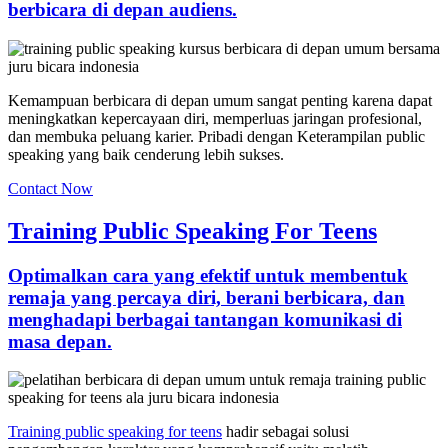
berbicara di depan audiens.
Kemampuan berbicara di depan umum sangat penting karena dapat
meningkatkan kepercayaan diri, memperluas jaringan profesional,
dan membuka peluang karier. Pribadi dengan Keterampilan public
speaking yang baik cenderung lebih sukses.
Contact Now
Training Public Speaking For Teens
Optimalkan cara yang efektif untuk membentuk
remaja yang percaya diri, berani berbicara, dan
menghadapi berbagai tantangan komunikasi di
masa depan.
Training public speaking for teens
hadir sebagai solusi