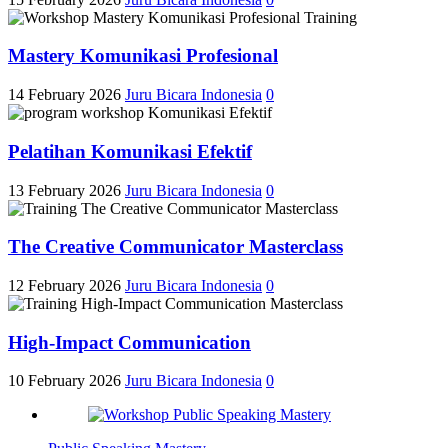
Mastery Komunikasi Profesional
14 February 2026
Juru Bicara Indonesia
0
Pelatihan Komunikasi Efektif
13 February 2026
Juru Bicara Indonesia
0
The Creative Communicator Masterclass
12 February 2026
Juru Bicara Indonesia
0
High-Impact Communication
10 February 2026
Juru Bicara Indonesia
0