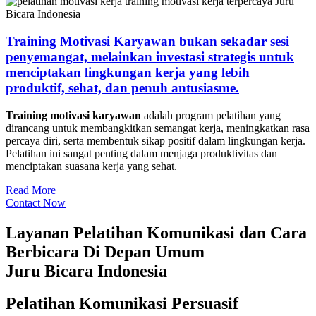
Training Motivasi Karyawan bukan sekadar sesi
penyemangat, melainkan investasi strategis untuk
menciptakan lingkungan kerja yang lebih
produktif, sehat, dan penuh antusiasme.
Training motivasi karyawan
adalah program pelatihan yang
dirancang untuk membangkitkan semangat kerja, meningkatkan rasa
percaya diri, serta membentuk sikap positif dalam lingkungan kerja.
Pelatihan ini sangat penting dalam menjaga produktivitas dan
menciptakan suasana kerja yang sehat.
Read More
Contact Now
Layanan Pelatihan Komunikasi dan Cara
Berbicara Di Depan Umum
Juru Bicara Indonesia
Pelatihan Komunikasi Persuasif