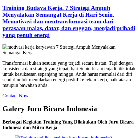
Training Budaya Kerja. 7 Strategi Ampuh
Menyalakan Semangat Kerja di Hari Senin.
Memotivasi dan mentransformasi team dari
perasaan malas, datar, dan enggan, menjadi pribadi
yang penuh energi
Transformasi bukan sesuatu yang terjadi secara instan. Tapi dengan
konsistensi dan strategi yang tepat, hari Senin bisa menjadi titik tolak
untuk kesuksesan sepanjang minggu. Anda harus memulai dari diri
sendiri untuk menularkan energi positif ke rekan kerja, baik atasan
maupun bawahan anda.
Contact Now
Galery Juru Bicara Indonesia
Berbagai Kegiatan Training Yang Dilakukan Oleh Juru Bicara
Indonesa dan Mitra Kerja