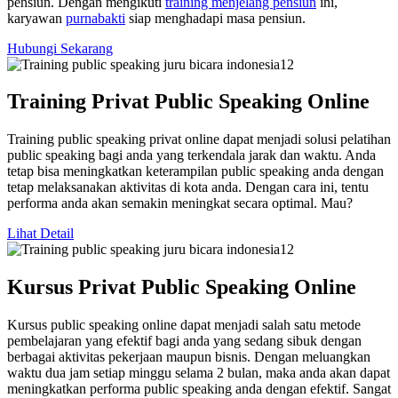
pensiun. Dengan mengikuti
training menjelang pensiun
ini,
karyawan
purnabakti
siap menghadapi masa pensiun.
Hubungi Sekarang
Training Privat Public Speaking Online
Training public speaking privat online dapat menjadi solusi pelatihan
public speaking bagi anda yang terkendala jarak dan waktu. Anda
tetap bisa meningkatkan keterampilan public speaking anda dengan
tetap melaksanakan aktivitas di kota anda. Dengan cara ini, tentu
performa anda akan semakin meningkat secara optimal. Mau?
Lihat Detail
Kursus Privat Public Speaking Online
Kursus public speaking online dapat menjadi salah satu metode
pembelajaran yang efektif bagi anda yang sedang sibuk dengan
berbagai aktivitas pekerjaan maupun bisnis. Dengan meluangkan
waktu dua jam setiap minggu selama 2 bulan, maka anda akan dapat
meningkatkan performa public speaking anda dengan efektif. Sangat