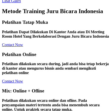
Lihat Galeri
Metode Training Juru Bicara Indonesia
Pelatihan Tatap Muka
Pelatihan Dapat Dilakukan Di Kantor Anda atau Di Meeting
Room Hotel Yang Berkolaborasi Dengan Juru Bicara Indonesia
Contact Now
Pelatihan Online
Pelatihan dilakukan secara during, jadi anda bisa tetap bekerja
di kantor atau mengurus bisnis anda sembari mengikuti
pelatihan online
Contact Now
Mix: Online + Ofline
Pelatihan dilakukan secara online dan ofline. Pada
penyampaian materi tertentu anda bisa menembuh secara
online. Untuk praktek secara tatap muka.