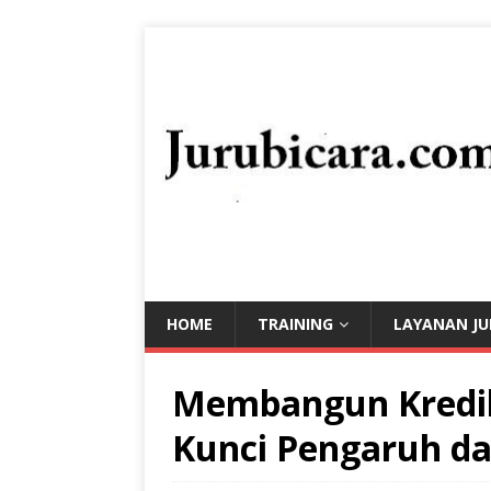
HOME
TRAINING
LAYANAN JU
Membangun Kredibi
Kunci Pengaruh d