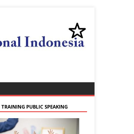
S TRAINING PUBLIC SPEAKING