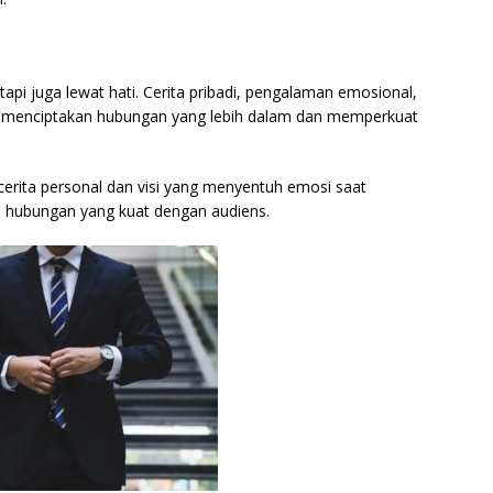
 tapi juga lewat hati. Cerita pribadi, pengalaman emosional,
n menciptakan hubungan yang lebih dalam dan memperkuat
erita personal dan visi yang menyentuh emosi saat
 hubungan yang kuat dengan audiens.