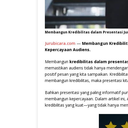
Membangun Kredibilitas dalam Presentasi Jur
Jurubicara.com
—
Membangun Kredibilit
Kepercayaan Audiens.
Membangun
kredibilitas dalam presenta
memastikan audiens tidak hanya mendengar
positif pesan yang kita sampaikan. Kredibilita
membangun kredibilitas, maka presentasi ki
Bahkan presentasi yang paling informatif pu
membangun kepercayaan. Dalam artikel ini,
kredibilitas yang kuat—yang tidak hanya m