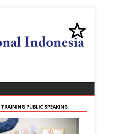
S TRAINING PUBLIC SPEAKING