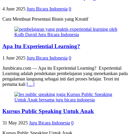
4 June 2025
Juru Bicara Indonesia
0
Cara Membuat Presentasi Bisnis yang Kreatif
Apa Itu Experiential Learning?
1 June 2025
Juru Bicara Indonesia
0
Jurubicara.com — Apa itu Experiential Learning? Experiential
Learning adalah pendekatan pembelajaran yang menekankan pada
pengalaman langsung sebagai inti dari proses belajar. Teori ini
pertama kali
[…]
Kursus Public Speaking Untuk Anak
31 May 2025
Juru Bicara Indonesia
0
Kursus Public Speaking Untuk Anak