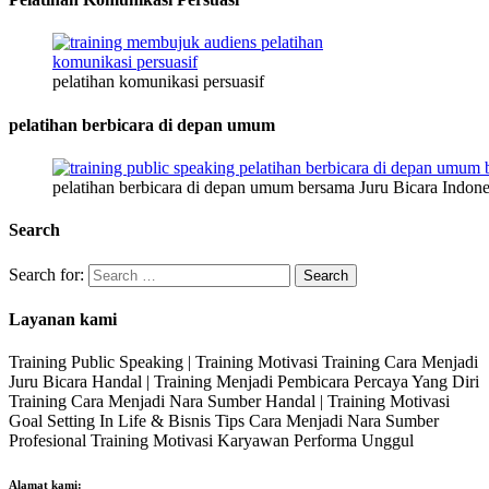
pelatihan komunikasi persuasif
pelatihan berbicara di depan umum
pelatihan berbicara di depan umum bersama Juru Bicara Indone
Search
Search for:
Layanan kami
Training Public Speaking | Training Motivasi Training Cara Menjadi
Juru Bicara Handal | Training Menjadi Pembicara Percaya Yang Diri
Training Cara Menjadi Nara Sumber Handal | Training Motivasi
Goal Setting In Life & Bisnis Tips Cara Menjadi Nara Sumber
Profesional Training Motivasi Karyawan Performa Unggul
Alamat kami: