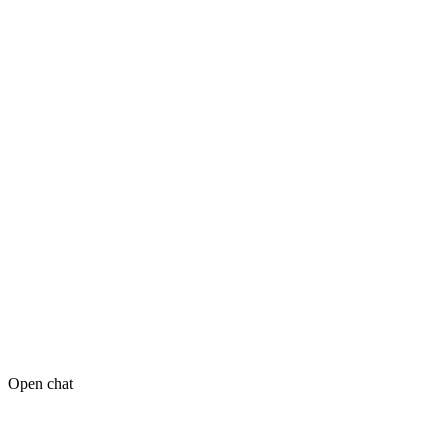
Open chat