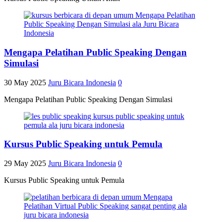
Mengapa Pelatihan Public Speaking Dengan
Simulasi
30 May 2025
Juru Bicara Indonesia
0
Mengapa Pelatihan Public Speaking Dengan Simulasi
Kursus Public Speaking untuk Pemula
29 May 2025
Juru Bicara Indonesia
0
Kursus Public Speaking untuk Pemula