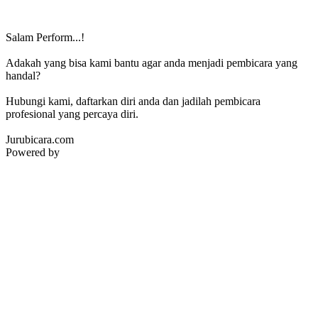
Salam Perform...!
Adakah yang bisa kami bantu agar anda menjadi pembicara yang
handal?
Hubungi kami, daftarkan diri anda dan jadilah pembicara
profesional yang percaya diri.
Jurubicara.com
Powered by