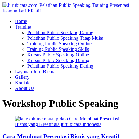
Home
Training
Pelatihan Public Speaking Daring
Pelatihan Public Speaking Tatap Muka
Training Public Speaking Online
Training Public Speaking Skills
Kursus Public Speaking Online
Kursus Public Speaking Daring
Pelatihan Public Speaking Daring
Layanan Juru Bicara
Gallery
Kontak
About Us
Workshop Public Speaking
Cara Membuat Presentasi Bisnis yang Kreatif