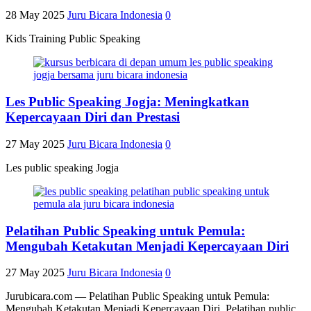
28 May 2025
Juru Bicara Indonesia
0
Kids Training Public Speaking
Les Public Speaking Jogja: Meningkatkan
Kepercayaan Diri dan Prestasi
27 May 2025
Juru Bicara Indonesia
0
Les public speaking Jogja
Pelatihan Public Speaking untuk Pemula:
Mengubah Ketakutan Menjadi Kepercayaan Diri
27 May 2025
Juru Bicara Indonesia
0
Jurubicara.com — Pelatihan Public Speaking untuk Pemula:
Mengubah Ketakutan Menjadi Kepercayaan Diri. Pelatihan public