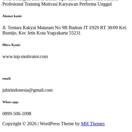
Profesional Training Motivasi Karyawan Performa Unggul
Alamat kami:
Jl. Tentara Rakyat Mataram No 9B Badran JT I/929 RT 38/09 Kel.
Bumijo, Kec Jetis Kota Yogyakarta 55231
Mitra Kami:
www.top-motivator.com
email:
jubirindonesia@gmail.com
Whats app:
0899-506-1098
Copyright © 2026 | WordPress Theme by
MH Themes