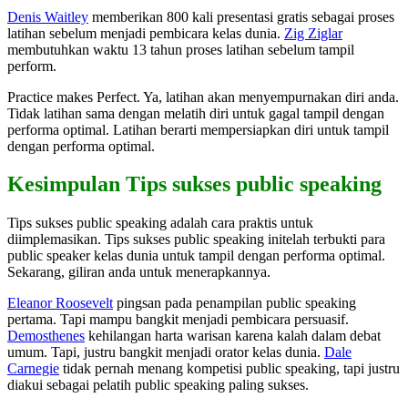
Denis Waitley
memberikan 800 kali presentasi gratis sebagai proses
latihan sebelum menjadi pembicara kelas dunia.
Zig Ziglar
membutuhkan waktu 13 tahun proses latihan sebelum tampil
perform.
Practice makes Perfect. Ya, latihan akan menyempurnakan diri anda.
Tidak latihan sama dengan melatih diri untuk gagal tampil dengan
performa optimal. Latihan berarti mempersiapkan diri untuk tampil
dengan performa optimal.
Kesimpulan Tips sukses public speaking
Tips sukses public speaking adalah cara praktis untuk
diimplemasikan. Tips sukses public speaking initelah terbukti para
public speaker kelas dunia untuk tampil dengan performa optimal.
Sekarang, giliran anda untuk menerapkannya.
Eleanor Roosevelt
pingsan pada penampilan public speaking
pertama. Tapi mampu bangkit menjadi pembicara persuasif.
Demosthenes
kehilangan harta warisan karena kalah dalam debat
umum. Tapi, justru bangkit menjadi orator kelas dunia.
Dale
Carnegie
tidak pernah menang kompetisi public speaking, tapi justru
diakui sebagai pelatih public speaking paling sukses.