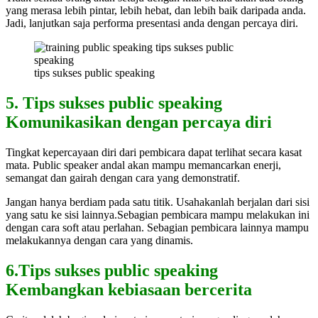
yang merasa lebih pintar, lebih hebat, dan lebih baik daripada anda.
Jadi, lanjutkan saja performa presentasi anda dengan percaya diri.
tips sukses public speaking
5. Tips sukses public speaking
Komunikasikan dengan percaya diri
Tingkat kepercayaan diri dari pembicara dapat terlihat secara kasat
mata. Public speaker andal akan mampu memancarkan enerji,
semangat dan gairah dengan cara yang demonstratif.
Jangan hanya berdiam pada satu titik. Usahakanlah berjalan dari sisi
yang satu ke sisi lainnya.Sebagian pembicara mampu melakukan ini
dengan cara soft atau perlahan. Sebagian pembicara lainnya mampu
melakukannya dengan cara yang dinamis.
6.Tips sukses public speaking
Kembangkan kebiasaan bercerita