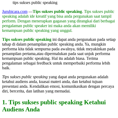
tips sukses public speaking
Jurubicara.com
—
Tips sukses public speaking
. Tips sukses public
speaking adalah ide kreatif yang bisa anda pergunakan saat tampil
perform. Dengan menerapkan gagasan yang dirangkai dari berbagai
pengalaman public speaker ini maka anda akan memiliki
kemampuan public speaking yang unggul.
Tips sukses public speaking
ini dapat anda pergunakan pada setiap
tahap di dalam penampilan public speaking anda. Ya, mungkin
performa kita tidak sempurna pada awalnya, tidak meyakinkan pada
penampilan pertama,atau dipermalukan pada saat unjuk performa
kemampuan public speaking. Hal itu adalah biasa. Terima
pengalaman sebagai feedback untuk memperbaiki performa lebih
baik.
Tips sukses public speaking
yang dapat anda pergunakan adalah
ketahui audiens anda, kuasai materi anda, dan ketahui tujuan
presentasi anda. Kendalikan emosi, komunikasikan dengan percaya
diri, bercerita, dan latihan yang memadai.
1. Tips sukses public speaking Ketahui
Audiens Anda