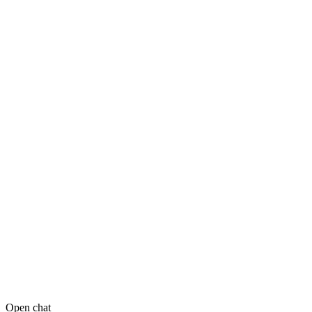
Open chat