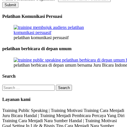
Nama
Submit
Pelatihan Komunikasi Persuasi
pelatihan komunikasi persuasif
pelatihan berbicara di depan umum
pelatihan berbicara di depan umum bersama Juru Bicara Indone
Search
Search
for:
Layanan kami
Training Public Speaking | Training Motivasi Training Cara Menjadi
Juru Bicara Handal | Training Menjadi Pembicara Percaya Yang Diri
Training Cara Menjadi Nara Sumber Handal | Training Motivasi
Goal Setting In Life & Bisnis Tips Cara Menjadi Nara Sumber