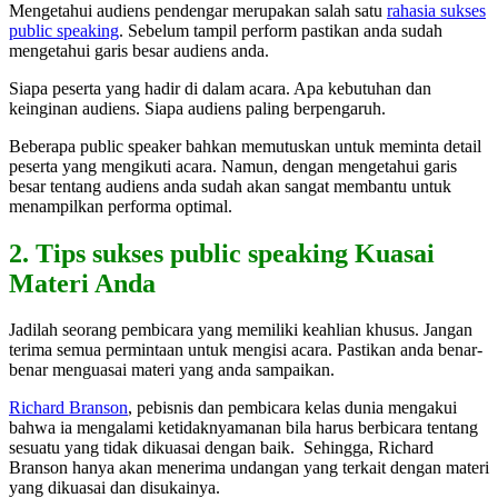
Mengetahui audiens pendengar merupakan salah satu
rahasia sukses
public speaking
. Sebelum tampil perform pastikan anda sudah
mengetahui garis besar audiens anda.
Siapa peserta yang hadir di dalam acara. Apa kebutuhan dan
keinginan audiens. Siapa audiens paling berpengaruh.
Beberapa public speaker bahkan memutuskan untuk meminta detail
peserta yang mengikuti acara. Namun, dengan mengetahui garis
besar tentang audiens anda sudah akan sangat membantu untuk
menampilkan performa optimal.
2. Tips sukses public speaking Kuasai
Materi Anda
Jadilah seorang pembicara yang memiliki keahlian khusus. Jangan
terima semua permintaan untuk mengisi acara. Pastikan anda benar-
benar menguasai materi yang anda sampaikan.
Richard Branson
, pebisnis dan pembicara kelas dunia mengakui
bahwa ia mengalami ketidaknyamanan bila harus berbicara tentang
sesuatu yang tidak dikuasai dengan baik. Sehingga, Richard
Branson hanya akan menerima undangan yang terkait dengan materi
yang dikuasai dan disukainya.