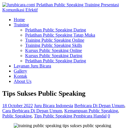
Home
Training
Pelatihan Public Speaking Daring
Pelatihan Public Speaking Tatap Muka
Training Public Speaking Online
Training Public Speaking Skills
Kursus Public Speaking Online
Kursus Public Speaking Daring
Pelatihan Public Speaking Daring
Layanan Juru Bicara
Gallery
Kontak
About Us
Tips Sukses Public Speaking
18 October 2022
Juru Bicara Indonesia
Berbicara Di Depan Umum
,
Cara Berbicara Di Depan Umum
,
Kemampuan Public Speaking
,
Public Speaking
,
Tips Public Speaking Pembicara Handal
0