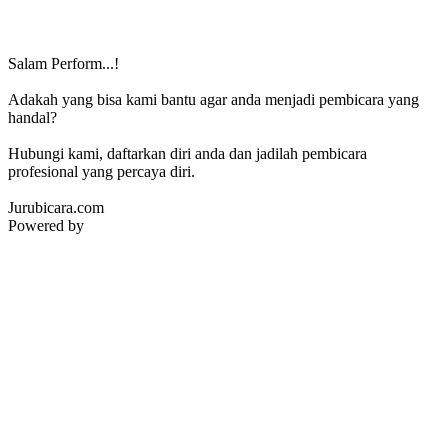
Salam Perform...!
Adakah yang bisa kami bantu agar anda menjadi pembicara yang
handal?
Hubungi kami, daftarkan diri anda dan jadilah pembicara
profesional yang percaya diri.
Jurubicara.com
Powered by