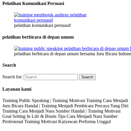
Pelatihan Komunikasi Persuasi
pelatihan komunikasi persuasif
pelatihan berbicara di depan umum
pelatihan berbicara di depan umum bersama Juru Bicara Indone
Search
Search for:
Layanan kami
Training Public Speaking | Training Motivasi Training Cara Menjadi
Juru Bicara Handal | Training Menjadi Pembicara Percaya Yang Diri
Training Cara Menjadi Nara Sumber Handal | Training Motivasi
Goal Setting In Life & Bisnis Tips Cara Menjadi Nara Sumber
Profesional Training Motivasi Karyawan Performa Unggul