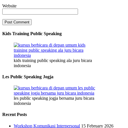
Website
Kids Training Public Speaking
kids training public speaking ala juru bicara
indonesia
Les Public Speaking Jogja
les public speaking jogja bersama juru bicara
indonesia
Recent Posts
Workshop Komunikasi Interpersonal
15 February 2026