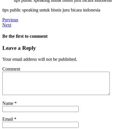
tips public speaking untuk bisnis juru bicara indonesia
tips public speaking untuk bisnis juru bicara indonesia
Previous
Next
Be the first to comment
Leave a Reply
Your email address will not be published.
Comment
Name
*
Email
*