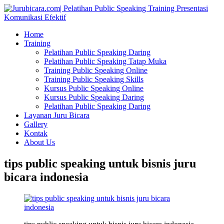
Home
Training
Pelatihan Public Speaking Daring
Pelatihan Public Speaking Tatap Muka
Training Public Speaking Online
Training Public Speaking Skills
Kursus Public Speaking Online
Kursus Public Speaking Daring
Pelatihan Public Speaking Daring
Layanan Juru Bicara
Gallery
Kontak
About Us
tips public speaking untuk bisnis juru
bicara indonesia