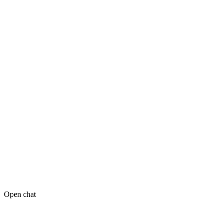
Open chat