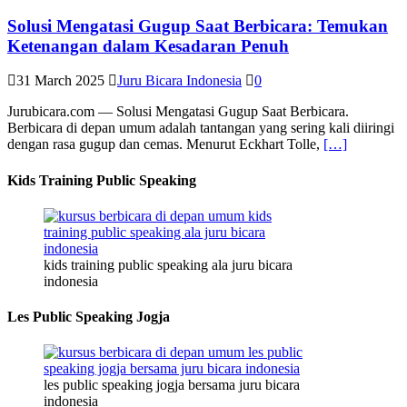
Solusi Mengatasi Gugup Saat Berbicara: Temukan
Ketenangan dalam Kesadaran Penuh
31 March 2025
Juru Bicara Indonesia
0
Jurubicara.com — Solusi Mengatasi Gugup Saat Berbicara.
Berbicara di depan umum adalah tantangan yang sering kali diiringi
dengan rasa gugup dan cemas. Menurut Eckhart Tolle,
[…]
Kids Training Public Speaking
kids training public speaking ala juru bicara
indonesia
Les Public Speaking Jogja
les public speaking jogja bersama juru bicara
indonesia