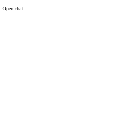
Open chat