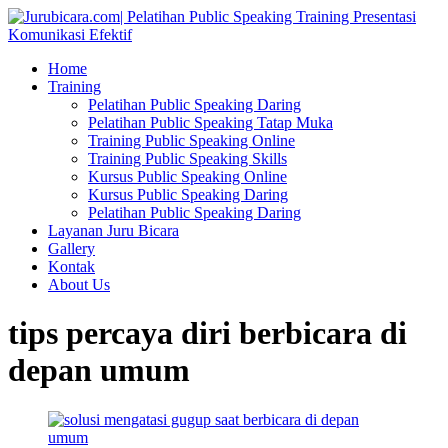
Home
Training
Pelatihan Public Speaking Daring
Pelatihan Public Speaking Tatap Muka
Training Public Speaking Online
Training Public Speaking Skills
Kursus Public Speaking Online
Kursus Public Speaking Daring
Pelatihan Public Speaking Daring
Layanan Juru Bicara
Gallery
Kontak
About Us
tips percaya diri berbicara di
depan umum