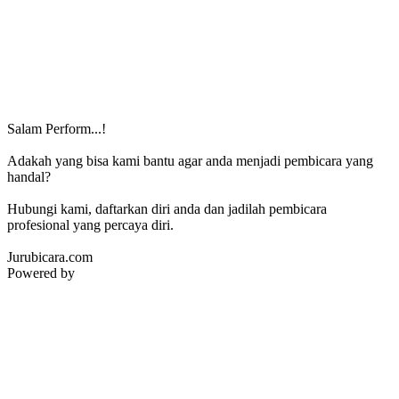
Salam Perform...!
Adakah yang bisa kami bantu agar anda menjadi pembicara yang
handal?
Hubungi kami, daftarkan diri anda dan jadilah pembicara
profesional yang percaya diri.
Jurubicara.com
Powered by