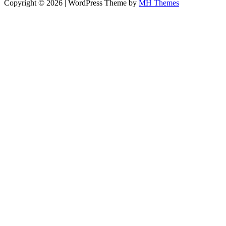
Copyright © 2026 | WordPress Theme by
MH Themes