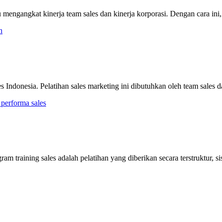
mengangkat kinerja team sales dan kinerja korporasi. Dengan cara ini,
les Indonesia. Pelatihan sales marketing ini dibutuhkan oleh team sale
m training sales adalah pelatihan yang diberikan secara terstruktur, s