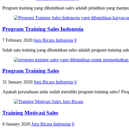
Program training yang dibutuhkan sales adalah pelatihan yang mampu 
Program Training Sales Indonesia
7 February 2020
Juru Bicara Indonesia
0
Salah satu training yang dibutuhkan sales adalah program training sa
Program Training Sales
31 January 2020
Juru Bicara Indonesia
0
Apakah perusahaan anda sudah memiliki program training sales? Progra
Training Motivasi Sales
9 January 2020
Juru Bicara Indonesia
0