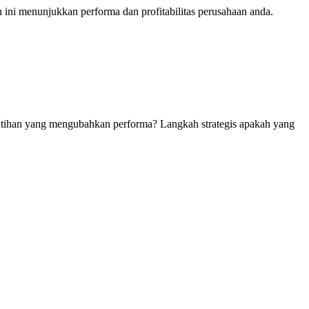
 ini menunjukkan performa dan profitabilitas perusahaan anda.
atihan yang mengubahkan performa? Langkah strategis apakah yang