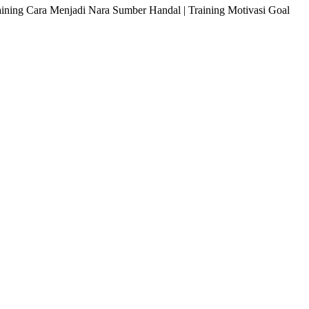
raining Cara Menjadi Nara Sumber Handal | Training Motivasi Goal