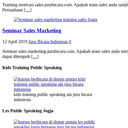
Training motivasi sales-jurubicara.com. Apakah team sales anda suda
Perusahaan
[…]
Seminar Sales Marketing
12 April 2019
Juru Bicara Indonesia
0
Seminar sales marketing-jurubicara.com. Apakah team sales anda m
dapat ditempuh
[…]
Kids Training Public Speaking
kids training public speaking ala juru bicara
indonesia
Les Public Speaking Jogja