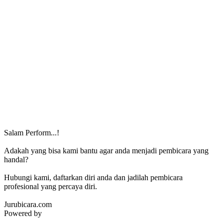
Salam Perform...!
Adakah yang bisa kami bantu agar anda menjadi pembicara yang
handal?
Hubungi kami, daftarkan diri anda dan jadilah pembicara
profesional yang percaya diri.
Jurubicara.com
Powered by