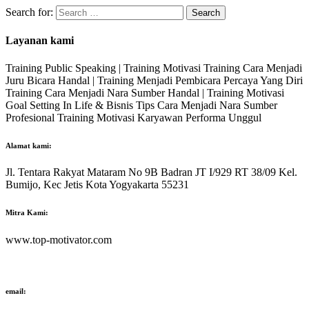
Search for:
Layanan kami
Training Public Speaking | Training Motivasi Training Cara Menjadi
Juru Bicara Handal | Training Menjadi Pembicara Percaya Yang Diri
Training Cara Menjadi Nara Sumber Handal | Training Motivasi
Goal Setting In Life & Bisnis Tips Cara Menjadi Nara Sumber
Profesional Training Motivasi Karyawan Performa Unggul
Alamat kami:
Jl. Tentara Rakyat Mataram No 9B Badran JT I/929 RT 38/09 Kel.
Bumijo, Kec Jetis Kota Yogyakarta 55231
Mitra Kami:
www.top-motivator.com
email: