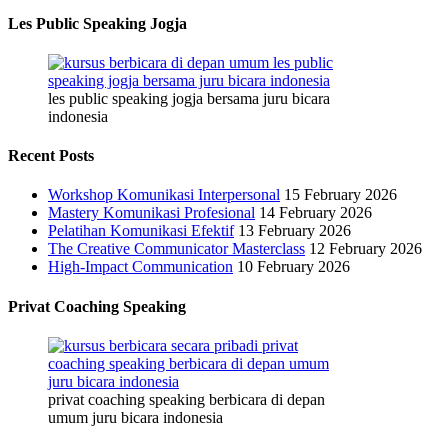
Les Public Speaking Jogja
les public speaking jogja bersama juru bicara
indonesia
Recent Posts
Workshop Komunikasi Interpersonal
15 February 2026
Mastery Komunikasi Profesional
14 February 2026
Pelatihan Komunikasi Efektif
13 February 2026
The Creative Communicator Masterclass
12 February 2026
High-Impact Communication
10 February 2026
Privat Coaching Speaking
privat coaching speaking berbicara di depan
umum juru bicara indonesia