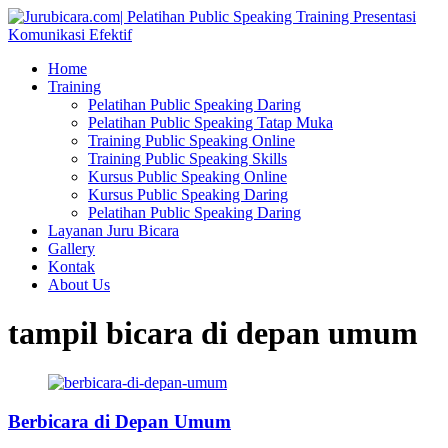
Home
Training
Pelatihan Public Speaking Daring
Pelatihan Public Speaking Tatap Muka
Training Public Speaking Online
Training Public Speaking Skills
Kursus Public Speaking Online
Kursus Public Speaking Daring
Pelatihan Public Speaking Daring
Layanan Juru Bicara
Gallery
Kontak
About Us
tampil bicara di depan umum
Berbicara di Depan Umum