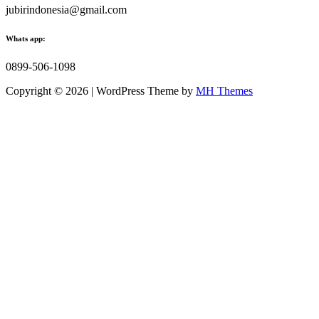
jubirindonesia@gmail.com
Whats app:
0899-506-1098
Copyright © 2026 | WordPress Theme by
MH Themes