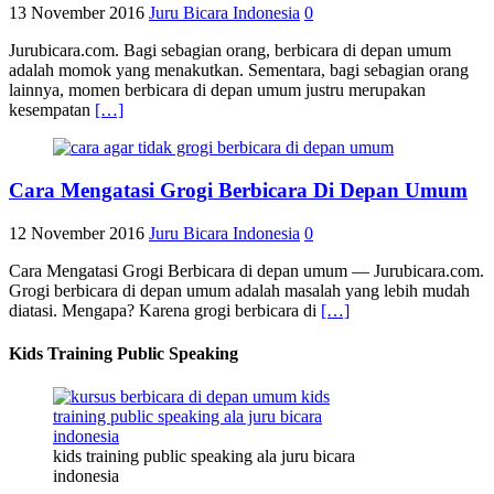
13 November 2016
Juru Bicara Indonesia
0
Jurubicara.com. Bagi sebagian orang, berbicara di depan umum
adalah momok yang menakutkan. Sementara, bagi sebagian orang
lainnya, momen berbicara di depan umum justru merupakan
kesempatan
[…]
Cara Mengatasi Grogi Berbicara Di Depan Umum
12 November 2016
Juru Bicara Indonesia
0
Cara Mengatasi Grogi Berbicara di depan umum — Jurubicara.com.
Grogi berbicara di depan umum adalah masalah yang lebih mudah
diatasi. Mengapa? Karena grogi berbicara di
[…]
Kids Training Public Speaking
kids training public speaking ala juru bicara
indonesia