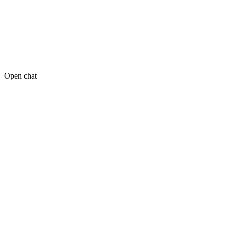
Open chat