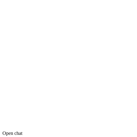
Open chat