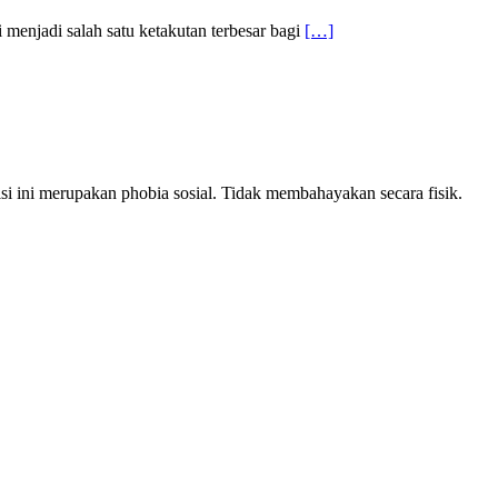
menjadi salah satu ketakutan terbesar bagi
[…]
 ini merupakan phobia sosial. Tidak membahayakan secara fisik.