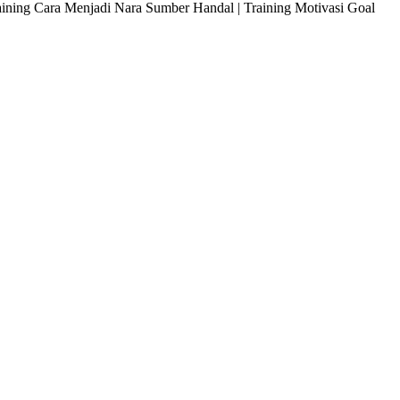
raining Cara Menjadi Nara Sumber Handal | Training Motivasi Goal