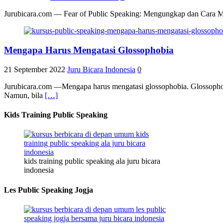
Jurubicara.com — Fear of Public Speaking: Mengungkap dan Cara Meng
Mengapa Harus Mengatasi Glossophobia
21 September 2022
Juru Bicara Indonesia
0
Jurubicara.com —Mengapa harus mengatasi glossophobia. Glossophobi
Namun, bila
[…]
Kids Training Public Speaking
kids training public speaking ala juru bicara
indonesia
Les Public Speaking Jogja