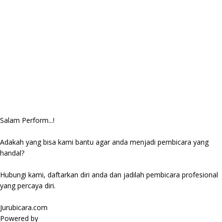
Salam Perform...!
Adakah yang bisa kami bantu agar anda menjadi pembicara yang
handal?
Hubungi kami, daftarkan diri anda dan jadilah pembicara profesional
yang percaya diri.
Jurubicara.com
Powered by