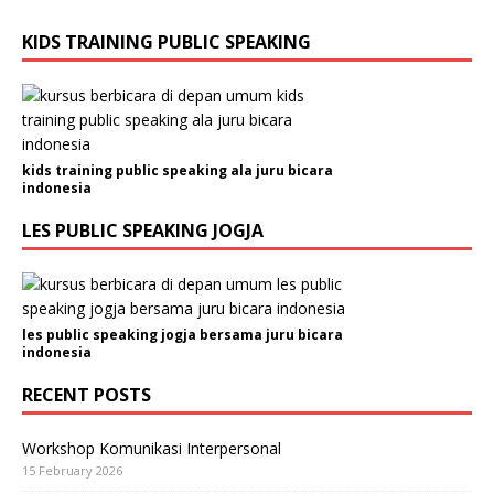
KIDS TRAINING PUBLIC SPEAKING
kids training public speaking ala juru bicara
indonesia
LES PUBLIC SPEAKING JOGJA
les public speaking jogja bersama juru bicara
indonesia
RECENT POSTS
Workshop Komunikasi Interpersonal
15 February 2026