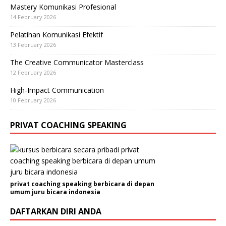
Mastery Komunikasi Profesional
14 February 2026
Pelatihan Komunikasi Efektif
13 February 2026
The Creative Communicator Masterclass
12 February 2026
High-Impact Communication
10 February 2026
PRIVAT COACHING SPEAKING
privat coaching speaking berbicara di depan
umum juru bicara indonesia
DAFTARKAN DIRI ANDA