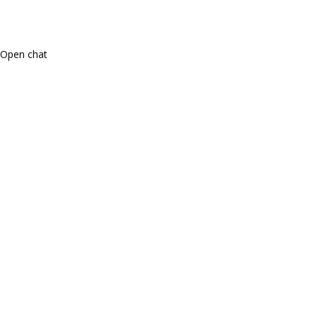
Open chat