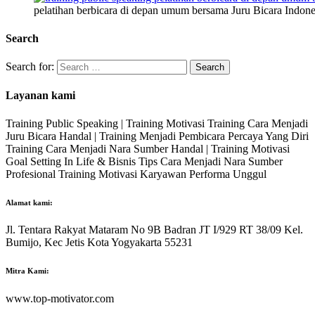
pelatihan berbicara di depan umum bersama Juru Bicara Indone
Search
Search for:
Layanan kami
Training Public Speaking | Training Motivasi Training Cara Menjadi
Juru Bicara Handal | Training Menjadi Pembicara Percaya Yang Diri
Training Cara Menjadi Nara Sumber Handal | Training Motivasi
Goal Setting In Life & Bisnis Tips Cara Menjadi Nara Sumber
Profesional Training Motivasi Karyawan Performa Unggul
Alamat kami:
Jl. Tentara Rakyat Mataram No 9B Badran JT I/929 RT 38/09 Kel.
Bumijo, Kec Jetis Kota Yogyakarta 55231
Mitra Kami:
www.top-motivator.com