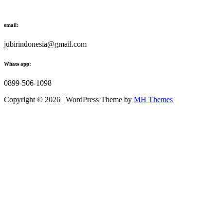
email:
jubirindonesia@gmail.com
Whats app:
0899-506-1098
Copyright © 2026 | WordPress Theme by
MH Themes