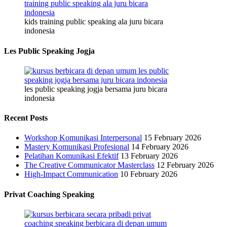
kids training public speaking ala juru bicara
indonesia
Les Public Speaking Jogja
les public speaking jogja bersama juru bicara
indonesia
Recent Posts
Workshop Komunikasi Interpersonal
15 February 2026
Mastery Komunikasi Profesional
14 February 2026
Pelatihan Komunikasi Efektif
13 February 2026
The Creative Communicator Masterclass
12 February 2026
High-Impact Communication
10 February 2026
Privat Coaching Speaking