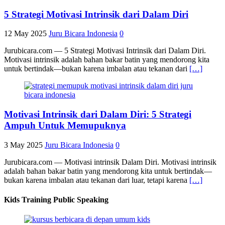
5 Strategi Motivasi Intrinsik dari Dalam Diri
12 May 2025
Juru Bicara Indonesia
0
Jurubicara.com — 5 Strategi Motivasi Intrinsik dari Dalam Diri.
Motivasi intrinsik adalah bahan bakar batin yang mendorong kita
untuk bertindak—bukan karena imbalan atau tekanan dari
[…]
Motivasi Intrinsik dari Dalam Diri: 5 Strategi
Ampuh Untuk Memupuknya
3 May 2025
Juru Bicara Indonesia
0
Jurubicara.com — Motivasi intrinsik Dalam Diri. Motivasi intrinsik
adalah bahan bakar batin yang mendorong kita untuk bertindak—
bukan karena imbalan atau tekanan dari luar, tetapi karena
[…]
Kids Training Public Speaking