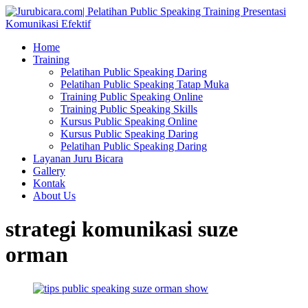
Home
Training
Pelatihan Public Speaking Daring
Pelatihan Public Speaking Tatap Muka
Training Public Speaking Online
Training Public Speaking Skills
Kursus Public Speaking Online
Kursus Public Speaking Daring
Pelatihan Public Speaking Daring
Layanan Juru Bicara
Gallery
Kontak
About Us
strategi komunikasi suze
orman