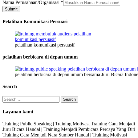
Nama
Nama Perusahaan/Organisasi
*
Submit
Pelatihan Komunikasi Persuasi
pelatihan komunikasi persuasif
pelatihan berbicara di depan umum
pelatihan berbicara di depan umum bersama Juru Bicara Indone
Search
Search
for:
Layanan kami
Training Public Speaking | Training Motivasi Training Cara Menjadi
Juru Bicara Handal | Training Menjadi Pembicara Percaya Yang Diri
Training Cara Menjadi Nara Sumber Handal | Training Motivasi