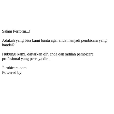
Salam Perform...!
Adakah yang bisa kami bantu agar anda menjadi pembicara yang
handal?
Hubungi kami, daftarkan diri anda dan jadilah pembicara
profesional yang percaya diri.
Jurubicara.com
Powered by