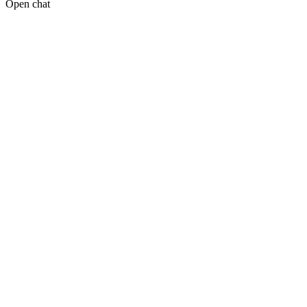
Open chat