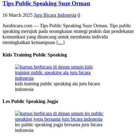
Tips Public Speaking Suze Orman
16 March 2025
Juru Bicara Indonesia
0
Jurubicara.com — Tips Public Speaking Suze Orman. Tips public
speaking merujuk pada serangkaian strategi praktis dan pendekatan
komunikasi yang dirancang untuk membantu individu
meningkatkan kemampuan
[…]
Kids Training Public Speaking
kids training public speaking ala juru bicara
indonesia
Les Public Speaking Jogja
les public speaking jogja bersama juru bicara
indonesia