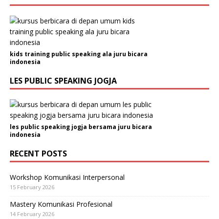
kids training public speaking ala juru bicara
indonesia
LES PUBLIC SPEAKING JOGJA
les public speaking jogja bersama juru bicara
indonesia
RECENT POSTS
Workshop Komunikasi Interpersonal
15 February 2026
Mastery Komunikasi Profesional
14 February 2026