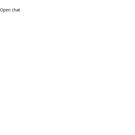
Open chat