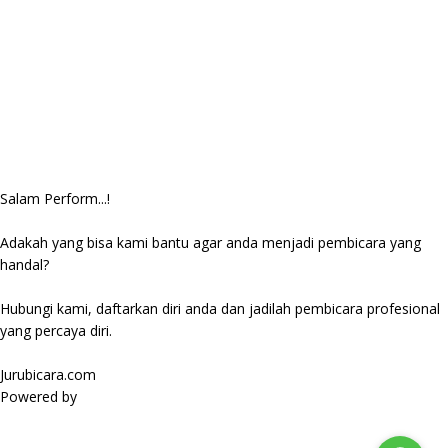
Salam Perform...!
Adakah yang bisa kami bantu agar anda menjadi pembicara yang
handal?
Hubungi kami, daftarkan diri anda dan jadilah pembicara profesional
yang percaya diri.
Jurubicara.com
Powered by