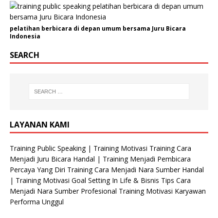
pelatihan berbicara di depan umum bersama Juru Bicara
Indonesia
SEARCH
LAYANAN KAMI
Training Public Speaking | Training Motivasi Training Cara
Menjadi Juru Bicara Handal | Training Menjadi Pembicara
Percaya Yang Diri Training Cara Menjadi Nara Sumber Handal
| Training Motivasi Goal Setting In Life & Bisnis Tips Cara
Menjadi Nara Sumber Profesional Training Motivasi Karyawan
Performa Unggul