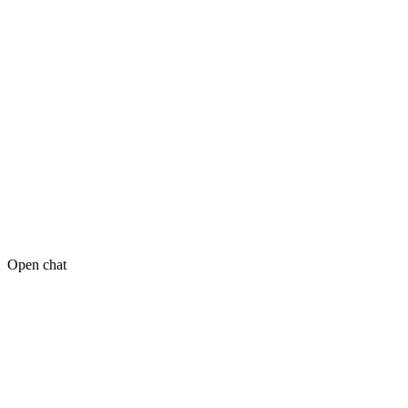
Open chat