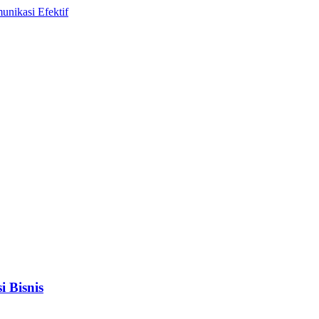
 Bisnis