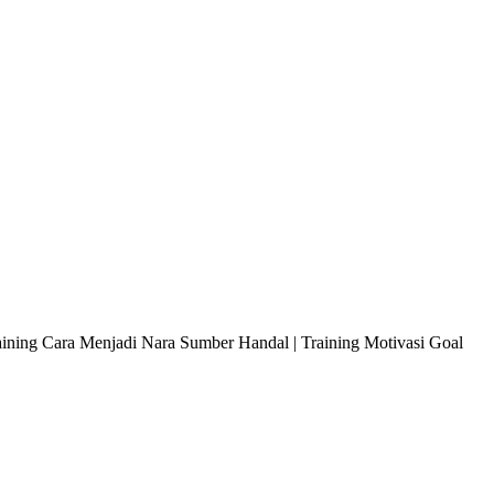
raining Cara Menjadi Nara Sumber Handal | Training Motivasi Goal