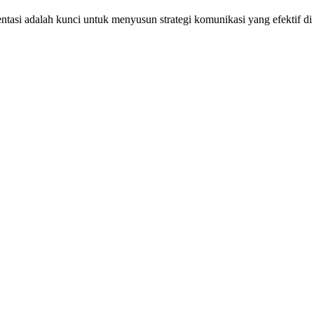
i adalah kunci untuk menyusun strategi komunikasi yang efektif di dun