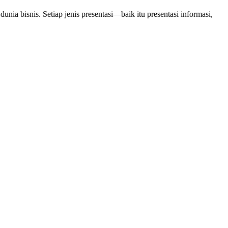
ia bisnis. Setiap jenis presentasi—baik itu presentasi informasi,