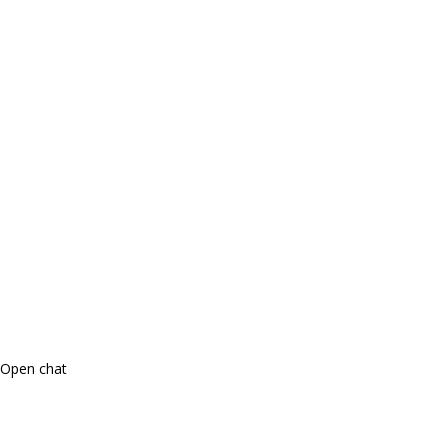
Open chat