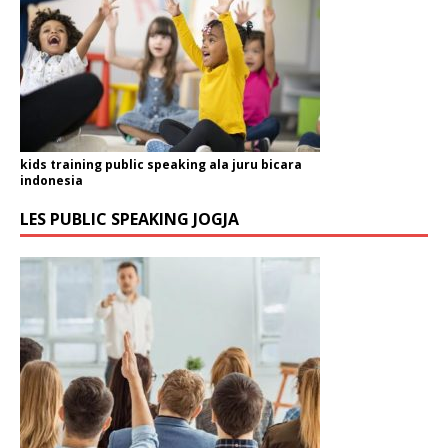
kids training public speaking ala juru bicara
indonesia
LES PUBLIC SPEAKING JOGJA