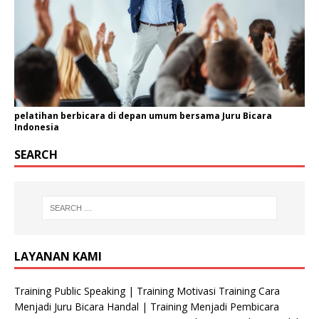
pelatihan berbicara di depan umum bersama Juru Bicara
Indonesia
SEARCH
LAYANAN KAMI
Training Public Speaking | Training Motivasi Training Cara
Menjadi Juru Bicara Handal | Training Menjadi Pembicara