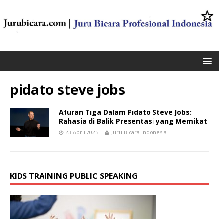
pidato steve jobs
Aturan Tiga Dalam Pidato Steve Jobs:
Rahasia di Balik Presentasi yang Memikat
23 April 2025
Juru Bicara Indonesia
KIDS TRAINING PUBLIC SPEAKING