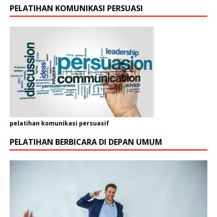
PELATIHAN KOMUNIKASI PERSUASI
pelatihan komunikasi persuasif
PELATIHAN BERBICARA DI DEPAN UMUM