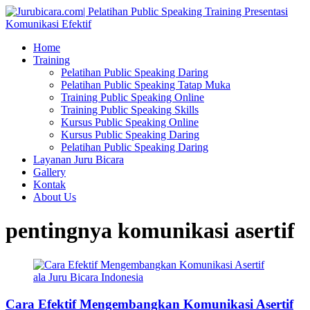
Home
Training
Pelatihan Public Speaking Daring
Pelatihan Public Speaking Tatap Muka
Training Public Speaking Online
Training Public Speaking Skills
Kursus Public Speaking Online
Kursus Public Speaking Daring
Pelatihan Public Speaking Daring
Layanan Juru Bicara
Gallery
Kontak
About Us
pentingnya komunikasi asertif
Cara Efektif Mengembangkan Komunikasi Asertif