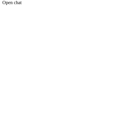
Open chat