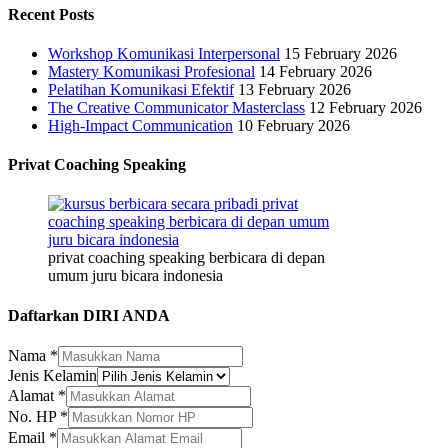
Recent Posts
Workshop Komunikasi Interpersonal
15 February 2026
Mastery Komunikasi Profesional
14 February 2026
Pelatihan Komunikasi Efektif
13 February 2026
The Creative Communicator Masterclass
12 February 2026
High-Impact Communication
10 February 2026
Privat Coaching Speaking
privat coaching speaking berbicara di depan
umum juru bicara indonesia
Daftarkan DIRI ANDA
Nama
*
Jenis Kelamin
Alamat
*
No. HP
*
Nama
Email
*