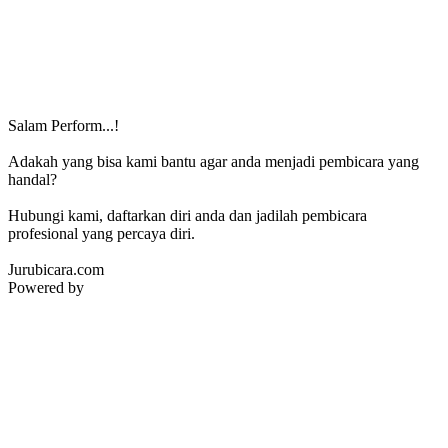
Salam Perform...!
Adakah yang bisa kami bantu agar anda menjadi pembicara yang
handal?
Hubungi kami, daftarkan diri anda dan jadilah pembicara
profesional yang percaya diri.
Jurubicara.com
Powered by