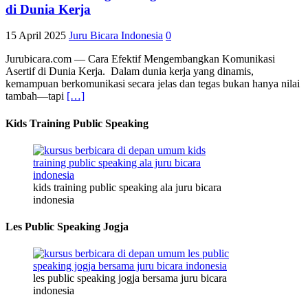
di Dunia Kerja
15 April 2025
Juru Bicara Indonesia
0
Jurubicara.com — Cara Efektif Mengembangkan Komunikasi
Asertif di Dunia Kerja. Dalam dunia kerja yang dinamis,
kemampuan berkomunikasi secara jelas dan tegas bukan hanya nilai
tambah—tapi
[…]
Kids Training Public Speaking
kids training public speaking ala juru bicara
indonesia
Les Public Speaking Jogja
les public speaking jogja bersama juru bicara
indonesia