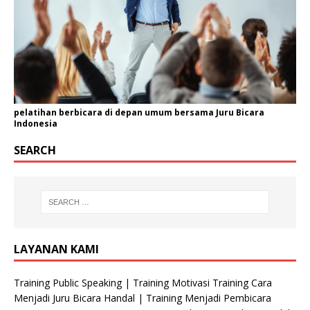
pelatihan berbicara di depan umum bersama Juru Bicara
Indonesia
SEARCH
LAYANAN KAMI
Training Public Speaking | Training Motivasi Training Cara
Menjadi Juru Bicara Handal | Training Menjadi Pembicara