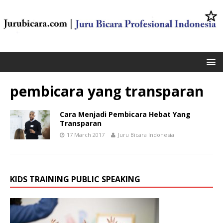
pembicara yang transparan
Cara Menjadi Pembicara Hebat Yang
Transparan
17 March 2017
Juru Bicara Indonesia
KIDS TRAINING PUBLIC SPEAKING