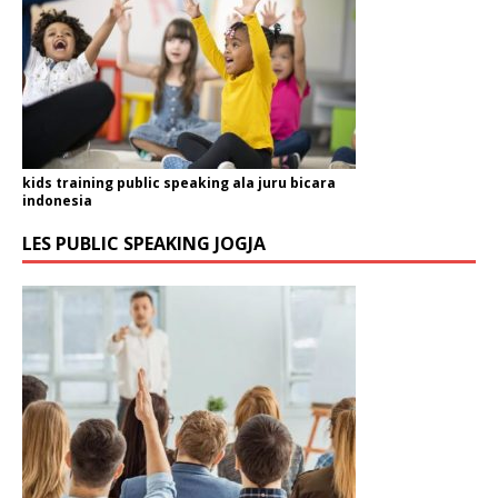
kids training public speaking ala juru bicara
indonesia
LES PUBLIC SPEAKING JOGJA