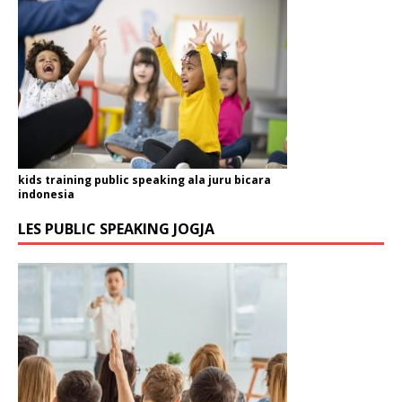
kids training public speaking ala juru bicara
indonesia
LES PUBLIC SPEAKING JOGJA