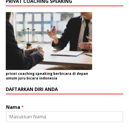
PRIVAT COACHING SPEAKING
privat coaching speaking berbicara di depan
umum juru bicara indonesia
DAFTARKAN DIRI ANDA
Nama
*