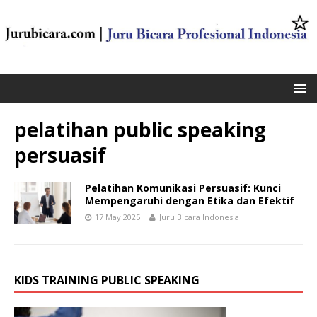
pelatihan public speaking
persuasif
Pelatihan Komunikasi Persuasif: Kunci
Mempengaruhi dengan Etika dan Efektif
17 May 2025
Juru Bicara Indonesia
KIDS TRAINING PUBLIC SPEAKING