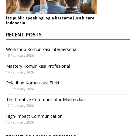
les public speaking jogja bersama juru bicara
indonesia
RECENT POSTS
Workshop Komunikasi Interpersonal
15 February 2026
Mastery Komunikasi Profesional
14 February 2026
Pelatihan Komunikasi Efektif
13 February 2026
The Creative Communicator Masterclass
12 February 2026
High-Impact Communication
10 February 2026