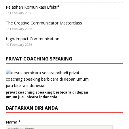
Pelatihan Komunikasi Efektif
13 February 2026
The Creative Communicator Masterclass
12 February 2026
High-Impact Communication
10 February 2026
PRIVAT COACHING SPEAKING
privat coaching speaking berbicara di depan
umum juru bicara indonesia
DAFTARKAN DIRI ANDA
Nama
*