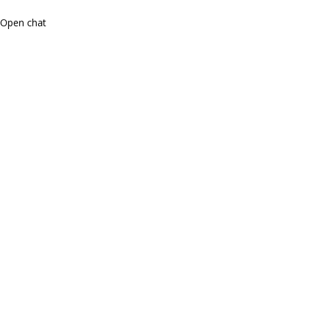
Open chat