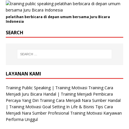
pelatihan berbicara di depan umum bersama Juru Bicara
Indonesia
SEARCH
LAYANAN KAMI
Training Public Speaking | Training Motivasi Training Cara
Menjadi Juru Bicara Handal | Training Menjadi Pembicara
Percaya Yang Diri Training Cara Menjadi Nara Sumber Handal
| Training Motivasi Goal Setting In Life & Bisnis Tips Cara
Menjadi Nara Sumber Profesional Training Motivasi Karyawan
Performa Unggul