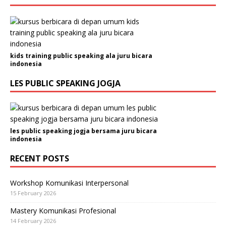
kids training public speaking ala juru bicara
indonesia
LES PUBLIC SPEAKING JOGJA
les public speaking jogja bersama juru bicara
indonesia
RECENT POSTS
Workshop Komunikasi Interpersonal
15 February 2026
Mastery Komunikasi Profesional
14 February 2026