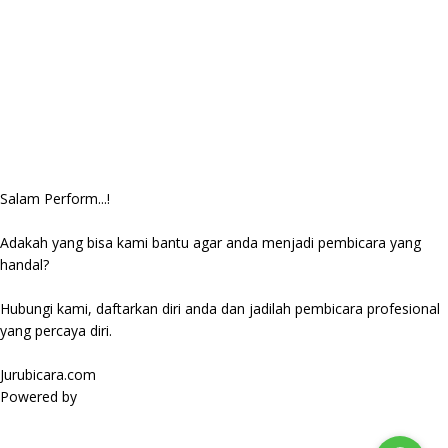
Salam Perform...!
Adakah yang bisa kami bantu agar anda menjadi pembicara yang
handal?
Hubungi kami, daftarkan diri anda dan jadilah pembicara profesional
yang percaya diri.
Jurubicara.com
Powered by