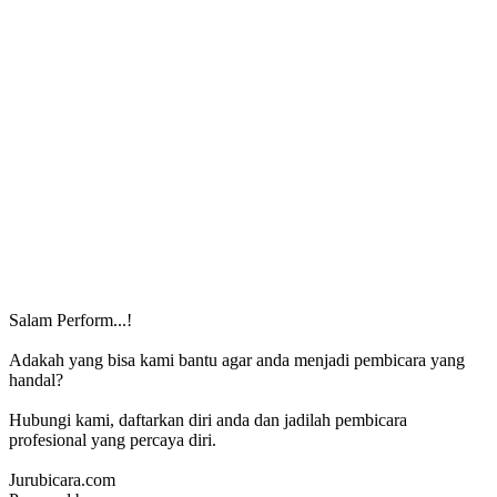
Salam Perform...!
Adakah yang bisa kami bantu agar anda menjadi pembicara yang
handal?
Hubungi kami, daftarkan diri anda dan jadilah pembicara
profesional yang percaya diri.
Jurubicara.com