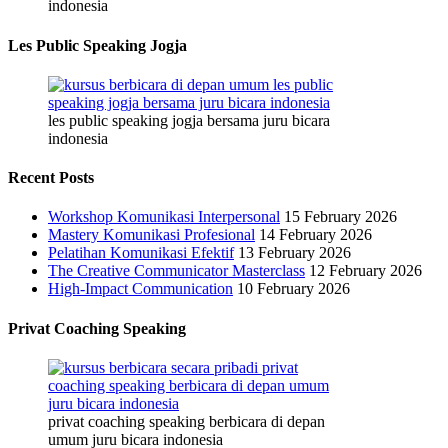
indonesia
Les Public Speaking Jogja
les public speaking jogja bersama juru bicara
indonesia
Recent Posts
Workshop Komunikasi Interpersonal
15 February 2026
Mastery Komunikasi Profesional
14 February 2026
Pelatihan Komunikasi Efektif
13 February 2026
The Creative Communicator Masterclass
12 February 2026
High-Impact Communication
10 February 2026
Privat Coaching Speaking
privat coaching speaking berbicara di depan
umum juru bicara indonesia