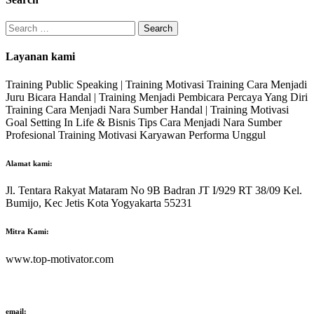
Search
for:
Layanan kami
Training Public Speaking | Training Motivasi Training Cara Menjadi
Juru Bicara Handal | Training Menjadi Pembicara Percaya Yang Diri
Training Cara Menjadi Nara Sumber Handal | Training Motivasi
Goal Setting In Life & Bisnis Tips Cara Menjadi Nara Sumber
Profesional Training Motivasi Karyawan Performa Unggul
Alamat kami:
Jl. Tentara Rakyat Mataram No 9B Badran JT I/929 RT 38/09 Kel.
Bumijo, Kec Jetis Kota Yogyakarta 55231
Mitra Kami:
www.top-motivator.com
email: