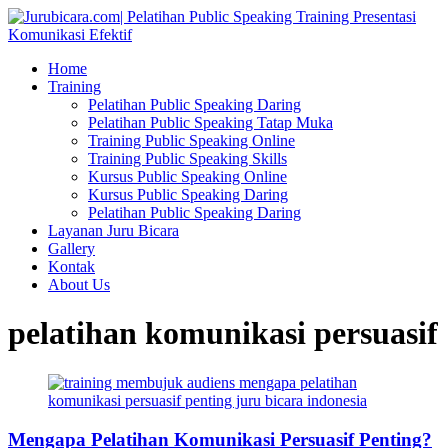
Home
Training
Pelatihan Public Speaking Daring
Pelatihan Public Speaking Tatap Muka
Training Public Speaking Online
Training Public Speaking Skills
Kursus Public Speaking Online
Kursus Public Speaking Daring
Pelatihan Public Speaking Daring
Layanan Juru Bicara
Gallery
Kontak
About Us
pelatihan komunikasi persuasif
Mengapa Pelatihan Komunikasi Persuasif Penting?