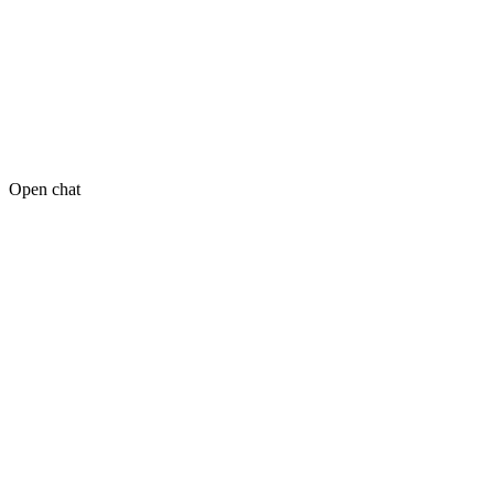
Open chat