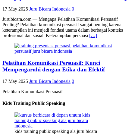
17 May 2025
Juru Bicara Indonesia
0
Jurubicara.com — Mengapa Pelatihan Komunikasi Persuasif
Penting? Pelatihan komunikasi persuasif sangat penting karena
keterampilan ini menjadi fondasi utama dalam berbagai konteks
profesional dan sosial. Keterampilan persuasi
[…]
Pelatihan Komunikasi Persuasif: Kunci
Mempengaruhi dengan Etika dan Efektif
17 May 2025
Juru Bicara Indonesia
0
Pelatihan Komunikasi Persuasif
Kids Training Public Speaking
kids training public speaking ala juru bicara