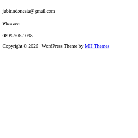
jubirindonesia@gmail.com
Whats app:
0899-506-1098
Copyright © 2026 | WordPress Theme by
MH Themes