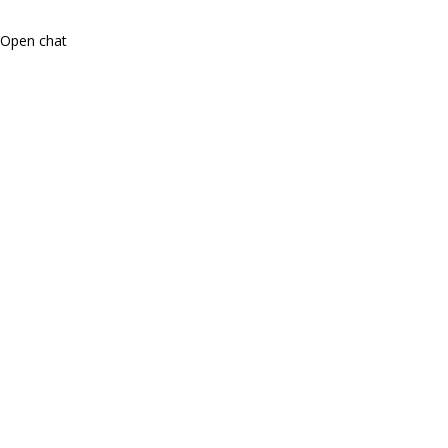
Open chat