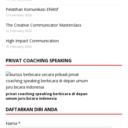
Pelatihan Komunikasi Efektif
13 February 2026
The Creative Communicator Masterclass
12 February 2026
High-Impact Communication
10 February 2026
PRIVAT COACHING SPEAKING
privat coaching speaking berbicara di depan
umum juru bicara indonesia
DAFTARKAN DIRI ANDA
Nama
*