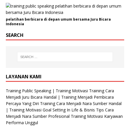
pelatihan berbicara di depan umum bersama Juru Bicara
Indonesia
SEARCH
LAYANAN KAMI
Training Public Speaking | Training Motivasi Training Cara
Menjadi Juru Bicara Handal | Training Menjadi Pembicara
Percaya Yang Diri Training Cara Menjadi Nara Sumber Handal
| Training Motivasi Goal Setting In Life & Bisnis Tips Cara
Menjadi Nara Sumber Profesional Training Motivasi Karyawan
Performa Unggul