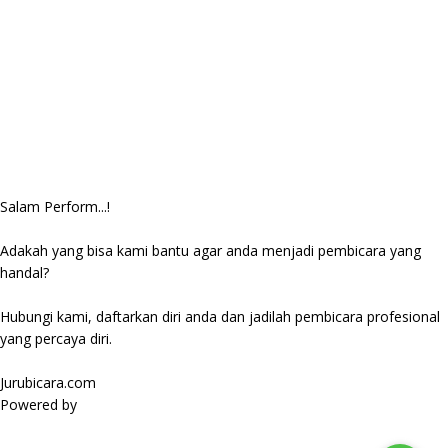
Salam Perform...!
Adakah yang bisa kami bantu agar anda menjadi pembicara yang
handal?
Hubungi kami, daftarkan diri anda dan jadilah pembicara profesional
yang percaya diri.
Jurubicara.com
Powered by