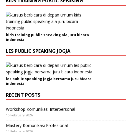
KIDS TRAINING PUBLIC SPEAKING
kids training public speaking ala juru bicara
indonesia
LES PUBLIC SPEAKING JOGJA
les public speaking jogja bersama juru bicara
indonesia
RECENT POSTS
Workshop Komunikasi Interpersonal
15 February 2026
Mastery Komunikasi Profesional
14 February 2026