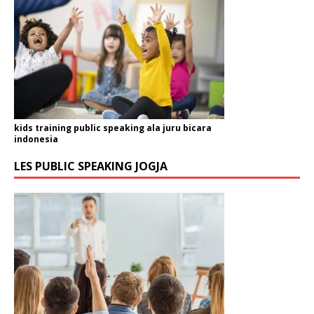
kids training public speaking ala juru bicara
indonesia
LES PUBLIC SPEAKING JOGJA