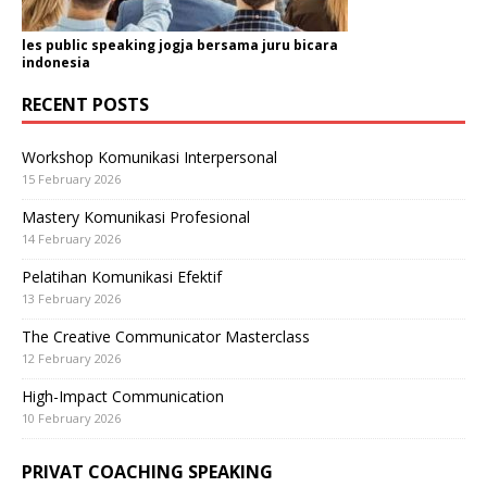
les public speaking jogja bersama juru bicara
indonesia
RECENT POSTS
Workshop Komunikasi Interpersonal
15 February 2026
Mastery Komunikasi Profesional
14 February 2026
Pelatihan Komunikasi Efektif
13 February 2026
The Creative Communicator Masterclass
12 February 2026
High-Impact Communication
10 February 2026
PRIVAT COACHING SPEAKING