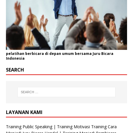
pelatihan berbicara di depan umum bersama Juru Bicara
Indonesia
SEARCH
LAYANAN KAMI
Training Public Speaking | Training Motivasi Training Cara