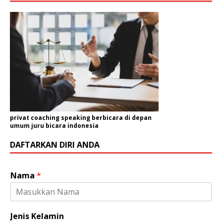
privat coaching speaking berbicara di depan
umum juru bicara indonesia
DAFTARKAN DIRI ANDA
Nama
*
Jenis Kelamin