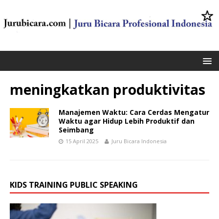
meningkatkan produktivitas
Manajemen Waktu: Cara Cerdas Mengatur
Waktu agar Hidup Lebih Produktif dan
Seimbang
15 April 2025
Juru Bicara Indonesia
KIDS TRAINING PUBLIC SPEAKING