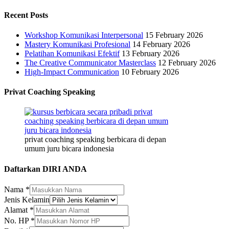
Recent Posts
Workshop Komunikasi Interpersonal
15 February 2026
Mastery Komunikasi Profesional
14 February 2026
Pelatihan Komunikasi Efektif
13 February 2026
The Creative Communicator Masterclass
12 February 2026
High-Impact Communication
10 February 2026
Privat Coaching Speaking
privat coaching speaking berbicara di depan
umum juru bicara indonesia
Daftarkan DIRI ANDA
Nama
*
Jenis Kelamin
Alamat
*
No. HP
*