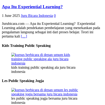
Apa Itu Experiential Learning?
1 June 2025
Juru Bicara Indonesia
0
Jurubicara.com — Apa itu Experiential Learning? Experiential
Learning adalah pendekatan pembelajaran yang menekankan pada
pengalaman langsung sebagai inti dari proses belajar. Teori ini
pertama kali
[…]
Kids Training Public Speaking
kids training public speaking ala juru bicara
indonesia
Les Public Speaking Jogja
les public speaking jogja bersama juru bicara
indonesia