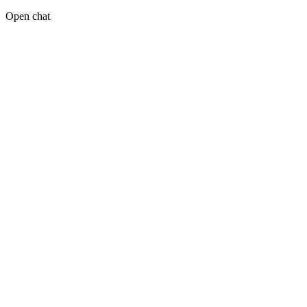
Open chat