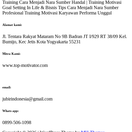
Training Cara Menjadi Nara Sumber Handal | Training Motivasi
Goal Setting In Life & Bisnis Tips Cara Menjadi Nara Sumber
Profesional Training Motivasi Karyawan Performa Unggul
Alamat kami:
Jl. Tentara Rakyat Mataram No 9B Badran JT I/929 RT 38/09 Kel.
Bumijo, Kec Jetis Kota Yogyakarta 55231
Mitra Kami:
www.top-motivator.com
email:
jubirindonesia@gmail.com
Whats app:
0899-506-1098