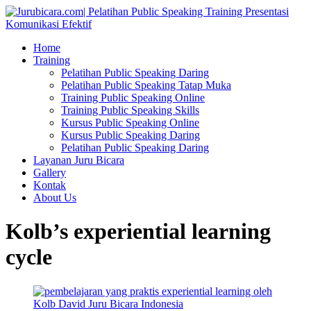
Home
Training
Pelatihan Public Speaking Daring
Pelatihan Public Speaking Tatap Muka
Training Public Speaking Online
Training Public Speaking Skills
Kursus Public Speaking Online
Kursus Public Speaking Daring
Pelatihan Public Speaking Daring
Layanan Juru Bicara
Gallery
Kontak
About Us
Kolb’s experiential learning
cycle