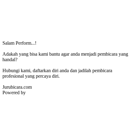
Salam Perform...!
Adakah yang bisa kami bantu agar anda menjadi pembicara yang
handal?
Hubungi kami, daftarkan diri anda dan jadilah pembicara
profesional yang percaya diri.
Jurubicara.com
Powered by