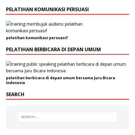
PELATIHAN KOMUNIKASI PERSUASI
pelatihan komunikasi persuasif
PELATIHAN BERBICARA DI DEPAN UMUM
pelatihan berbicara di depan umum bersama Juru Bicara
Indonesia
SEARCH