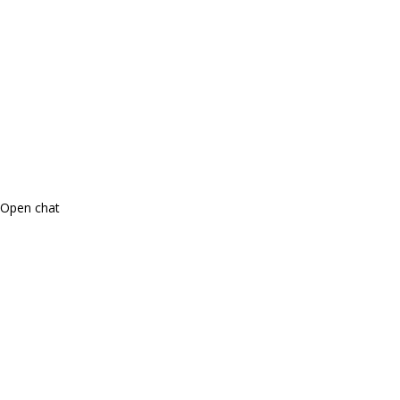
Open chat