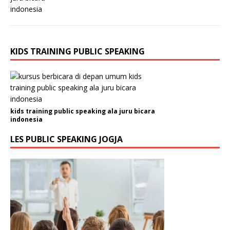
KIDS TRAINING PUBLIC SPEAKING
kids training public speaking ala juru bicara
indonesia
LES PUBLIC SPEAKING JOGJA