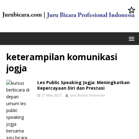
keterampilan komunikasi
jogja
Les Public Speaking Jogja: Meningkatkan
Kepercayaan Diri dan Prestasi
27 May 2025
Juru Bicara Indonesia