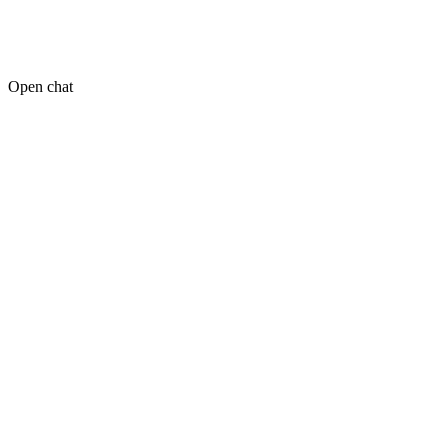
Open chat