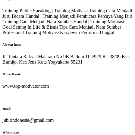
Training Public Speaking | Training Motivasi Training Cara Menjadi
Juru Bicara Handal | Training Menjadi Pembicara Percaya Yang Diri
Training Cara Menjadi Nara Sumber Handal | Training Motivasi
Goal Setting In Life & Bisnis Tips Cara Menjadi Nara Sumber
Profesional Training Motivasi Karyawan Performa Unggul
Alamat kami:
Jl. Tentara Rakyat Mataram No 9B Badran JT I/929 RT 38/09 Kel.
Bumijo, Kec Jetis Kota Yogyakarta 55231
Mitra Kami:
www.top-motivator.com
email:
jubirindonesia@gmail.com
Whats app: