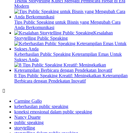
Teknik Storytelling Kunci Menjadi Pembicara Hebat di Era
Modern
Tips Public Speaking untuk Bisnis yang Mengubah Cara
Anda Berkomunikasi
Kesalahan
Storytelling Public Speaking
Keberhasilan Public Speaking Keterampilan Emas Untuk
Sukses Anda
8 Tips Public Speaking Kreatif: Meningkatkan Keterampilan
Berbicara dengan Pendekatan Inovatif
Carmine Gallo
keberhasilan public speaking
koneksi emosional dalam public speaking
Nancy Duarte
public speaking
storytelling