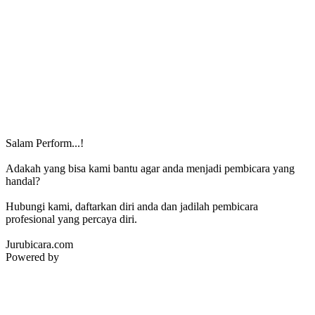
Salam Perform...!
Adakah yang bisa kami bantu agar anda menjadi pembicara yang
handal?
Hubungi kami, daftarkan diri anda dan jadilah pembicara
profesional yang percaya diri.
Jurubicara.com
Powered by