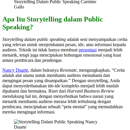
Storytelling Dalam Public Speaking Carmine
Gallo
Apa Itu Storytelling dalam Public
Speaking?
Storytelling dalam public speaking
adalah seni menyampaikan cerita
yang relevan untuk menjembatani pesan, ide, atau informasi kepada
audiens. Teknik ini tidak hanya membuat
presentasi
menjadi lebih
menarik, tetapi juga menciptakan hubungan emosional yang kuat
antara pembicara dan pendengar.
Nancy Duarte
, dalam bukunya
Resonate
, mengungkapkan, “Cerita
adalah alat utama untuk membantu audiens memahami dan
mengingat pesan yang disampaikan.” Dengan storytelling, Anda
dapat menyederhanakan ide-ide kompleks menjadi lebih mudah
dipahami dan bermakna. Riset dari
Harvard Business Review
mendukung hal ini, dengan menyebutkan bahwa narasi yang
menarik membantu audiens merasa lebih terhubung dengan
pembicara, menciptakan sebuah “peta mental” yang memudahkan
mereka mengingat informasi.