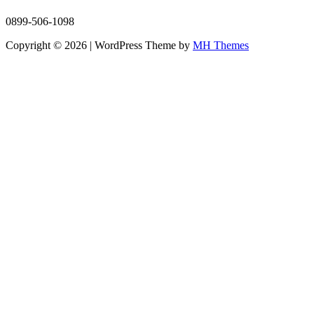
0899-506-1098
Copyright © 2026 | WordPress Theme by
MH Themes