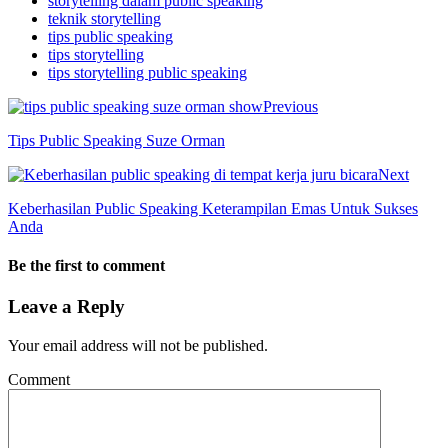
storytelling dalam public speaking
teknik storytelling
tips public speaking
tips storytelling
tips storytelling public speaking
Previous
Tips Public Speaking Suze Orman
Next
Keberhasilan Public Speaking Keterampilan Emas Untuk Sukses
Anda
Be the first to comment
Leave a Reply
Your email address will not be published.
Comment