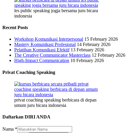
les public speaking jogja bersama juru bicara
indonesia
Recent Posts
Workshop Komunikasi Interpersonal
15 February 2026
Mastery Komunikasi Profesional
14 February 2026
Pelatihan Komunikasi Efektif
13 February 2026
The Creative Communicator Masterclass
12 February 2026
High-Impact Communication
10 February 2026
Privat Coaching Speaking
privat coaching speaking berbicara di depan
umum juru bicara indonesia
Daftarkan DIRI ANDA
Nama
*