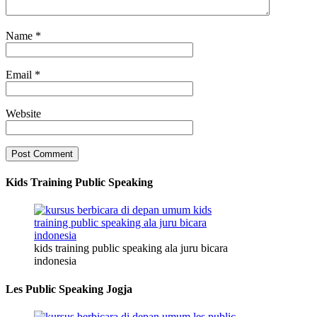
Name
*
Email
*
Website
Kids Training Public Speaking
kids training public speaking ala juru bicara
indonesia
Les Public Speaking Jogja