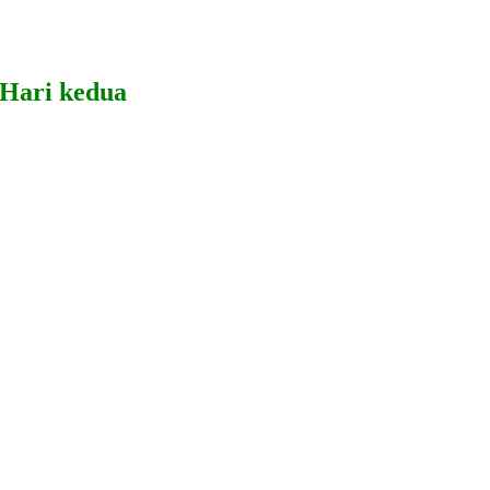
 Hari kedua