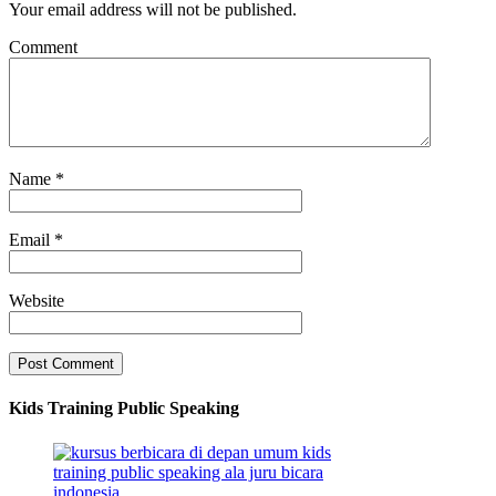
Your email address will not be published.
Comment
Name
*
Email
*
Website
Kids Training Public Speaking