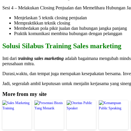
Sesi 4 – Melakukan Closing Penjualan dan Memelihara Hubungan J
Menjelaskan 5 teknik closing penjualan
Mempraktikkan teknik closing
Membedakan pola pikir jualan dan hubungan jangka panjang
Praktik komunikasi membina hubungan dengan pelanggan
Solusi Silabus Training Sales marketing
Inti dari t
raining sales marketing
adalah bagaimana mengubah mindset, 
perusahaan mitra.
Durasi,waktu, dan tempat juga merupakan kesepakatan bersama. Invest
Jadi, segeralah ambil keputusan untuk menjalin kerjasama yang sinerg
More from my site