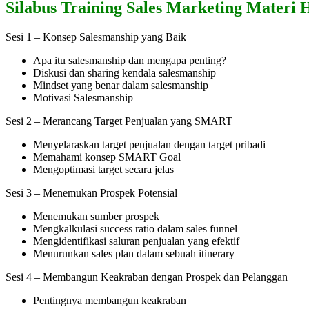
Silabus Training Sales Marketing Materi 
Sesi 1 – Konsep Salesmanship yang Baik
Apa itu salesmanship dan mengapa penting?
Diskusi dan sharing kendala salesmanship
Mindset yang benar dalam salesmanship
Motivasi Salesmanship
Sesi 2 – Merancang Target Penjualan yang SMART
Menyelaraskan target penjualan dengan target pribadi
Memahami konsep SMART Goal
Mengoptimasi target secara jelas
Sesi 3 – Menemukan Prospek Potensial
Menemukan sumber prospek
Mengkalkulasi success ratio dalam sales funnel
Mengidentifikasi saluran penjualan yang efektif
Menurunkan sales plan dalam sebuah itinerary
Sesi 4 – Membangun Keakraban dengan Prospek dan Pelanggan
Pentingnya membangun keakraban