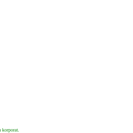
n korporat.