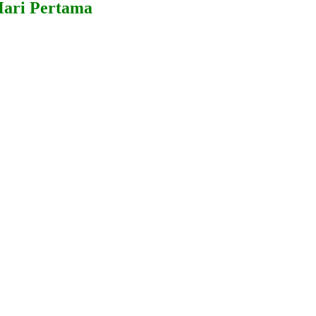
Hari Pertama