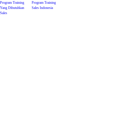
Program Training
Program Training
Yang Dibutuhkan
Sales Indonesia
Sales