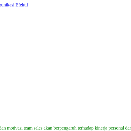
, dan motivasi team sales akan berpengaruh terhadap kinerja personal da