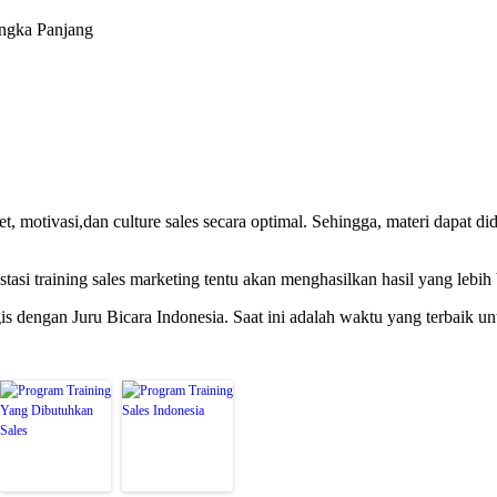
angka Panjang
motivasi,dan culture sales secara optimal. Sehingga, materi dapat di
asi training sales marketing tentu akan menghasilkan hasil yang lebih 
is dengan Juru Bicara Indonesia. Saat ini adalah waktu yang terbaik u