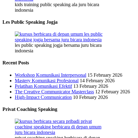
kids training public speaking ala juru bicara
indonesia
Les Public Speaking Jogja
les public speaking jogja bersama juru bicara
indonesia
Recent Posts
Workshop Komunikasi Interpersonal
15 February 2026
Mastery Komunikasi Profesional
14 February 2026
Pelatihan Komunikasi Efektif
13 February 2026
The Creative Communicator Masterclass
12 February 2026
High-Impact Communication
10 February 2026
Privat Coaching Speaking
privat coaching speaking berbicara di depan