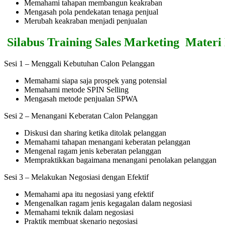
Memahami tahapan membangun keakraban
Mengasah pola pendekatan tenaga penjual
Merubah keakraban menjadi penjualan
Silabus Training Sales Marketing Materi
Sesi 1 – Menggali Kebutuhan Calon Pelanggan
Memahami siapa saja prospek yang potensial
Memahami metode SPIN Selling
Mengasah metode penjualan SPWA
Sesi 2 – Menangani Keberatan Calon Pelanggan
Diskusi dan sharing ketika ditolak pelanggan
Memahami tahapan menangani keberatan pelanggan
Mengenal ragam jenis keberatan pelanggan
Mempraktikkan bagaimana menangani penolakan pelanggan
Sesi 3 – Melakukan Negosiasi dengan Efektif
Memahami apa itu negosiasi yang efektif
Mengenalkan ragam jenis kegagalan dalam negosiasi
Memahami teknik dalam negosiasi
Praktik membuat skenario negosiasi