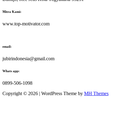
Mitra Kami:
www.top-motivator.com
email:
jubirindonesia@gmail.com
Whats app:
0899-506-1098
Copyright © 2026 | WordPress Theme by
MH Themes