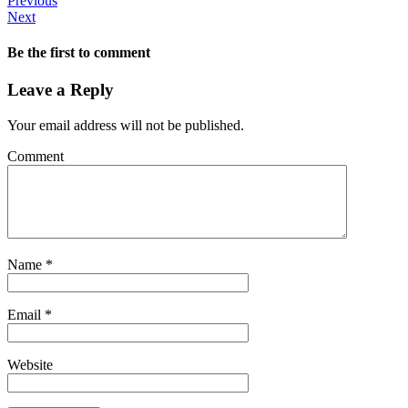
Previous
Next
Be the first to comment
Leave a Reply
Your email address will not be published.
Comment
Name
*
Email
*
Website