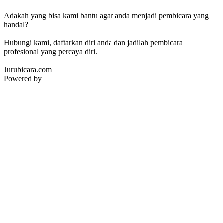
Adakah yang bisa kami bantu agar anda menjadi pembicara yang
handal?
Hubungi kami, daftarkan diri anda dan jadilah pembicara
profesional yang percaya diri.
Jurubicara.com
Powered by