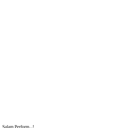
Salam Perform...!