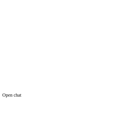
Open chat