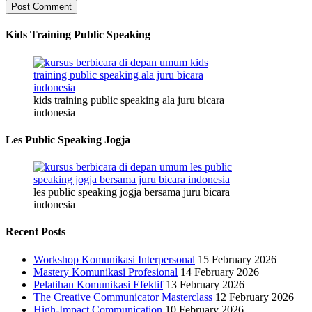
Kids Training Public Speaking
kids training public speaking ala juru bicara
indonesia
Les Public Speaking Jogja
les public speaking jogja bersama juru bicara
indonesia
Recent Posts
Workshop Komunikasi Interpersonal
15 February 2026
Mastery Komunikasi Profesional
14 February 2026
Pelatihan Komunikasi Efektif
13 February 2026
The Creative Communicator Masterclass
12 February 2026
High-Impact Communication
10 February 2026