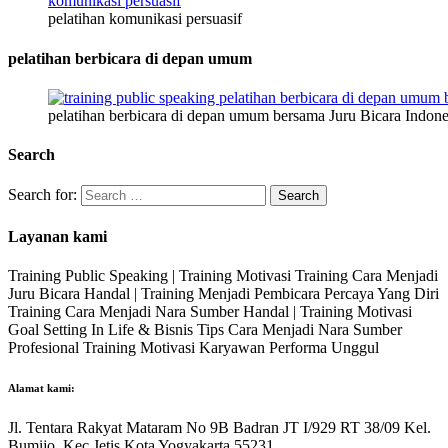
pelatihan komunikasi persuasif
pelatihan berbicara di depan umum
pelatihan berbicara di depan umum bersama Juru Bicara Indone
Search
Search for:
Layanan kami
Training Public Speaking | Training Motivasi Training Cara Menjadi
Juru Bicara Handal | Training Menjadi Pembicara Percaya Yang Diri
Training Cara Menjadi Nara Sumber Handal | Training Motivasi
Goal Setting In Life & Bisnis Tips Cara Menjadi Nara Sumber
Profesional Training Motivasi Karyawan Performa Unggul
Alamat kami:
Jl. Tentara Rakyat Mataram No 9B Badran JT I/929 RT 38/09 Kel.
Bumijo, Kec Jetis Kota Yogyakarta 55231