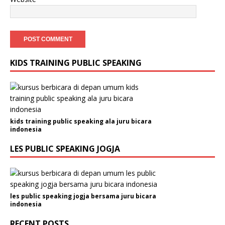
KIDS TRAINING PUBLIC SPEAKING
kids training public speaking ala juru bicara
indonesia
LES PUBLIC SPEAKING JOGJA
les public speaking jogja bersama juru bicara
indonesia
RECENT POSTS