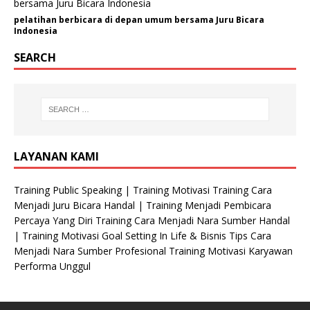
pelatihan berbicara di depan umum bersama Juru Bicara
Indonesia
SEARCH
LAYANAN KAMI
Training Public Speaking | Training Motivasi Training Cara
Menjadi Juru Bicara Handal | Training Menjadi Pembicara
Percaya Yang Diri Training Cara Menjadi Nara Sumber Handal
| Training Motivasi Goal Setting In Life & Bisnis Tips Cara
Menjadi Nara Sumber Profesional Training Motivasi Karyawan
Performa Unggul