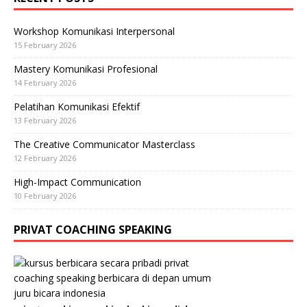
Workshop Komunikasi Interpersonal
15 February 2026
Mastery Komunikasi Profesional
14 February 2026
Pelatihan Komunikasi Efektif
13 February 2026
The Creative Communicator Masterclass
12 February 2026
High-Impact Communication
10 February 2026
PRIVAT COACHING SPEAKING