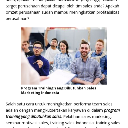
target perusahaan dapat dicapai oleh tim sales anda? Apakah
omzet perusahaan sudah mampu meningkatkan profitabilitas
perusahaan?
Program Training Yang Dibutuhkan Sales
Marketing Indonesia
Salah satu cara untuk meningkatkan performa team sales
adalah dengan mengikutsertakan karyawan di dalam
program
training yang dibutuhkan sales
. Pelatihan sales marketing,
seminar motivasi sales, training sales Indonesia, training sales