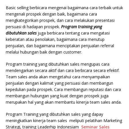
Basic selling berbicara mengenai bagaimana cara terbaik untuk
mengenali prospek dengan baik, bagaimana cara
mengkategorikan prospek, dan cara melakukan presentasi
persuasi di hadapan prospek.
Program training yang
dibutuhkan sales
juga berbicara tentang cara mengatasi
keberatan atau penolakan, bagaimana cara menutup
penjualan, dan bagaimana menciptakan penjualan referral
melalui hubungan baik dengan customer.
Program training yang dibutuhkan sales mengupas cara
mendengarkan secara aktif dan cara berbicara secara efektif.
Team sales anda akan mengetahui cara menyampaikan
penjualan dengan kalimat yang persuasi dan membangun
kepedulian pada prospek. Cara membangun reputasi dan cara
membangun hubungan yang kuat dengan prospek juga
merupakan hal yang akan membantu kinerja team sales anda.
Program Training yang dibutuhkan sales yang dapay
meningkatkan kinerja team sales meliputi pelatihan Marketing
Strategi, training Leaderhip Indonesiam
Seminar Sales