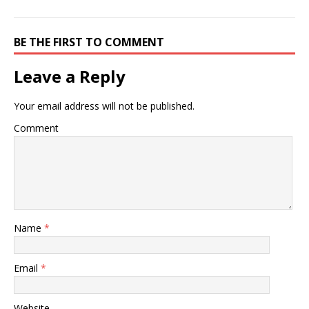
BE THE FIRST TO COMMENT
Leave a Reply
Your email address will not be published.
Comment
Name
*
Email
*
Website