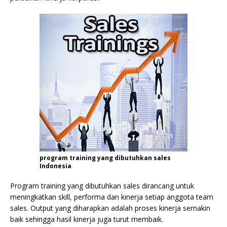
program training yang dibutuhkan sales
Indonesia
Program training yang dibutuhkan sales dirancang untuk
meningkatkan skill, performa dan kinerja setiap anggota team
sales. Output yang diharapkan adalah proses kinerja semakin
baik sehingga hasil kinerja juga turut membaik.