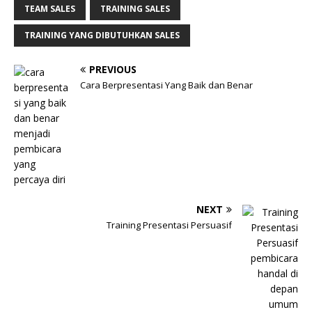
TEAM SALES
TRAINING SALES
TRAINING YANG DIBUTUHKAN SALES
PREVIOUS
Cara Berpresentasi Yang Baik dan Benar
NEXT
Training Presentasi Persuasif