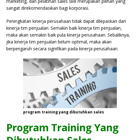
marketing, dan pelatihan sales skill merupakan pilihan yang
sangat direkomendasikan bagi korporasi.
Peningkatan kinerja perusahaan tidak dapat dilepaskan dari
kinerja tim penjualan. Semakin baik kinerja tim penjualan,
maka akan semakin baik pula kinerja perusahaan. Sebaliknya,
jika kinerja tim penjualan belum optimal, maka akan
berpengaruh secara signifikan pada kinerja perusahaan.
program training yang dibutuhkan sales
Program Training Yang