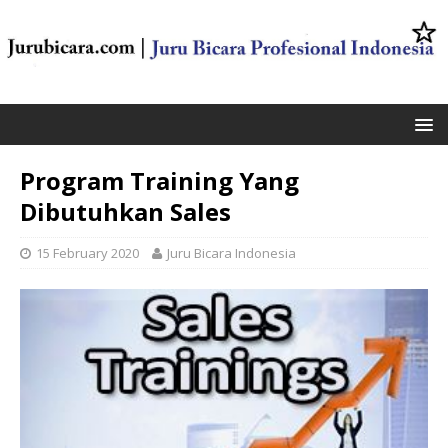
Program Training Yang
Dibutuhkan Sales
15 February 2020
Juru Bicara Indonesia