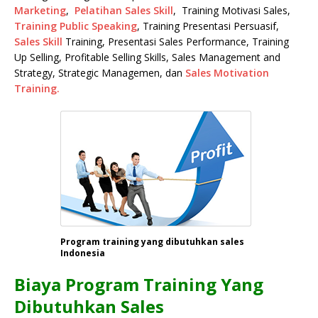
Marketing
,
Pelatihan Sales Skill
, Training Motivasi Sales,
Training Public Speaking
, Training Presentasi Persuasif,
Sales Skill
Training, Presentasi Sales Performance, Training
Up Selling, Profitable Selling Skills, Sales Management and
Strategy, Strategic Managemen, dan
Sales Motivation
Training.
Program training yang dibutuhkan sales
Indonesia
Biaya Program Training Yang
Dibutuhkan Sales