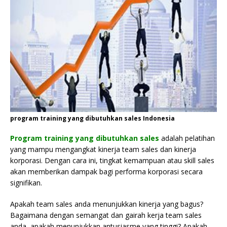
program training yang dibutuhkan sales Indonesia
Program training yang dibutuhkan sales
adalah pelatihan
yang mampu mengangkat kinerja team sales dan kinerja
korporasi. Dengan cara ini, tingkat kemampuan atau skill sales
akan memberikan dampak bagi performa korporasi secara
signifikan.
Apakah team sales anda menunjukkan kinerja yang bagus?
Bagaimana dengan semangat dan gairah kerja team sales
anda, apakah menunjukkan antusiasme yang tinggi? Apakah