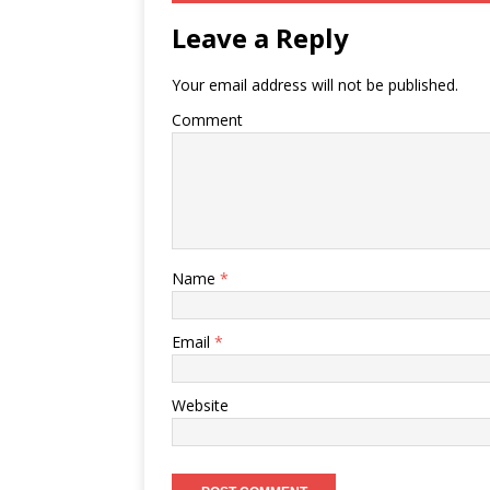
Leave a Reply
Your email address will not be published.
Comment
Name
*
Email
*
Website