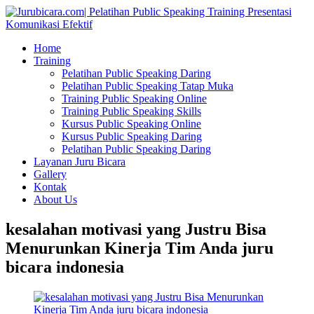
Home
Training
Pelatihan Public Speaking Daring
Pelatihan Public Speaking Tatap Muka
Training Public Speaking Online
Training Public Speaking Skills
Kursus Public Speaking Online
Kursus Public Speaking Daring
Pelatihan Public Speaking Daring
Layanan Juru Bicara
Gallery
Kontak
About Us
kesalahan motivasi yang Justru Bisa
Menurunkan Kinerja Tim Anda juru
bicara indonesia