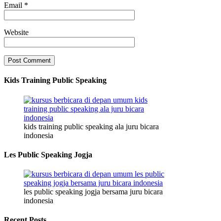
Email
*
Website
Kids Training Public Speaking
kids training public speaking ala juru bicara
indonesia
Les Public Speaking Jogja
les public speaking jogja bersama juru bicara
indonesia
Recent Posts