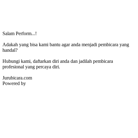
Salam Perform...!
Adakah yang bisa kami bantu agar anda menjadi pembicara yang
handal?
Hubungi kami, daftarkan diri anda dan jadilah pembicara
profesional yang percaya diri.
Jurubicara.com
Powered by