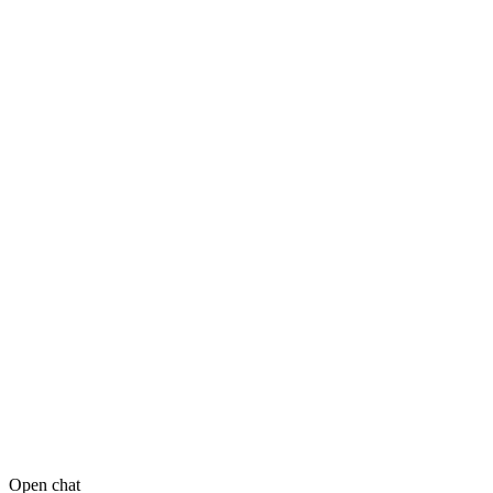
Open chat