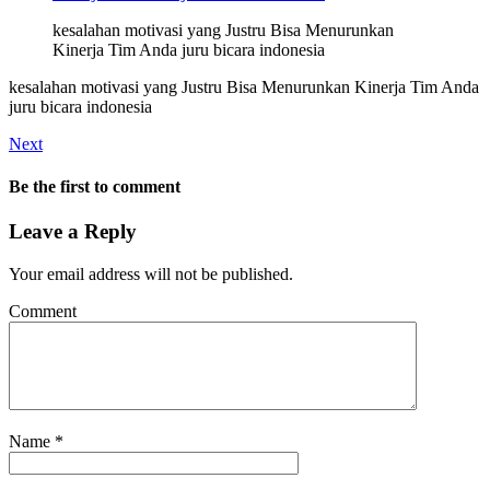
kesalahan motivasi yang Justru Bisa Menurunkan
Kinerja Tim Anda juru bicara indonesia
kesalahan motivasi yang Justru Bisa Menurunkan Kinerja Tim Anda
juru bicara indonesia
Next
Be the first to comment
Leave a Reply
Your email address will not be published.
Comment
Name
*