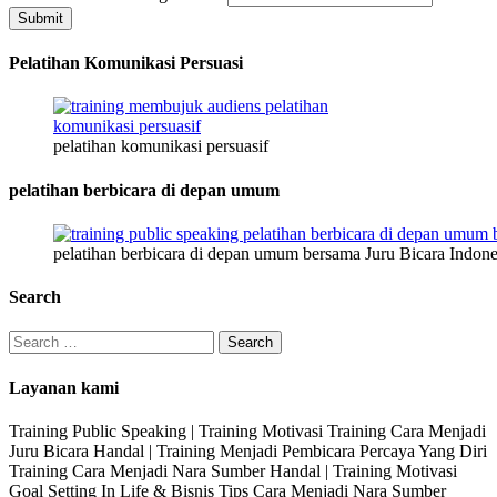
Nama
Submit
Email
Pelatihan Komunikasi Persuasi
pelatihan komunikasi persuasif
pelatihan berbicara di depan umum
pelatihan berbicara di depan umum bersama Juru Bicara Indone
Search
Search
for:
Layanan kami
Training Public Speaking | Training Motivasi Training Cara Menjadi
Juru Bicara Handal | Training Menjadi Pembicara Percaya Yang Diri
Training Cara Menjadi Nara Sumber Handal | Training Motivasi
Goal Setting In Life & Bisnis Tips Cara Menjadi Nara Sumber