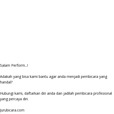
Salam Perform...!
Adakah yang bisa kami bantu agar anda menjadi pembicara yang
handal?
Hubungi kami, daftarkan diri anda dan jadilah pembicara profesional
yang percaya diri.
Jurubicara.com