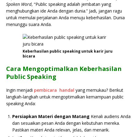
Spoken Word
, “Public speaking adalah jembatan yang
menghubungkan ide Anda dengan dunia.” Jadi, jangan ragu
untuk memulai perjalanan Anda menuju keberhasilan. Dunia
menunggu suara Anda.
Keberhasilan public speaking untuk karir juru
bicara
Cara Mengoptimalkan Keberhasilan
Public Speaking
Ingin menjadi
pembicara handal
yang memukau? Berikut
langkah-langkah untuk mengoptimalkan kemampuan public
speaking Anda:
Persiapkan Materi dengan Matang
Kenali audiens Anda
dan sesuaikan pesan Anda dengan kebutuhan mereka.
Pastikan materi Anda relevan, jelas, dan menarik.