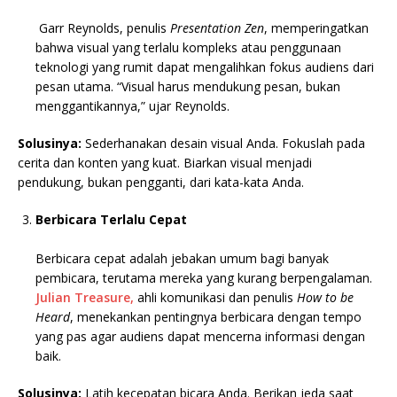
Garr Reynolds, penulis
Presentation Zen
, memperingatkan
bahwa visual yang terlalu kompleks atau penggunaan
teknologi yang rumit dapat mengalihkan fokus audiens dari
pesan utama. “Visual harus mendukung pesan, bukan
menggantikannya,” ujar Reynolds.
Solusinya:
Sederhanakan desain visual Anda. Fokuslah pada
cerita dan konten yang kuat. Biarkan visual menjadi
pendukung, bukan pengganti, dari kata-kata Anda.
Berbicara Terlalu Cepat
Berbicara cepat adalah jebakan umum bagi banyak
pembicara, terutama mereka yang kurang berpengalaman.
Julian Treasure,
ahli komunikasi dan penulis
How to be
Heard
, menekankan pentingnya berbicara dengan tempo
yang pas agar audiens dapat mencerna informasi dengan
baik.
Solusinya:
Latih kecepatan bicara Anda. Berikan jeda saat