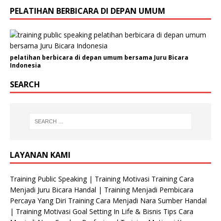
a
PELATIHAN BERBICARA DI DEPAN UMUM
n
i
s
a
s
pelatihan berbicara di depan umum bersama Juru Bicara
Indonesia
i
H
SEARCH
P
LAYANAN KAMI
Training Public Speaking | Training Motivasi Training Cara
Menjadi Juru Bicara Handal | Training Menjadi Pembicara
Percaya Yang Diri Training Cara Menjadi Nara Sumber Handal
| Training Motivasi Goal Setting In Life & Bisnis Tips Cara