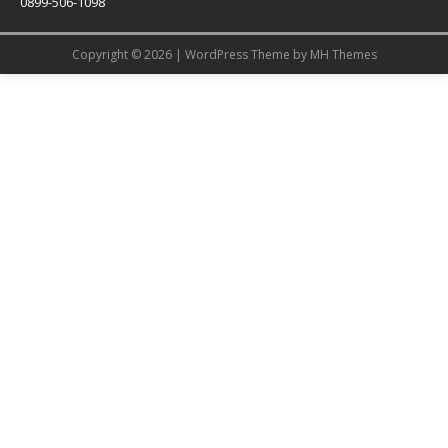
0899-506-1098
Copyright © 2026 | WordPress Theme by
MH Themes