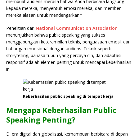
membuat audiens merasa bahwa Anda berbicara langsung
kepada mereka, menyentuh emosi mereka, dan memberi
mereka alasan untuk mendengarkan.”
Penelitian dari
National Communication Association
menunjukkan bahwa public speaking yang sukses
menggabungkan keterampilan teknis, penguasaan emosi, dan
hubungan emosional dengan audiens. Teknik seperti
storytelling, bahasa tubuh yang percaya diri, dan adaptasi
responsif adalah elemen penting untuk mencapai keberhasilan
ini.
Keberhasilan public speaking di tempat kerja
Mengapa Keberhasilan Public
Speaking Penting?
Di era digital dan globalisasi, kemampuan berbicara di depan