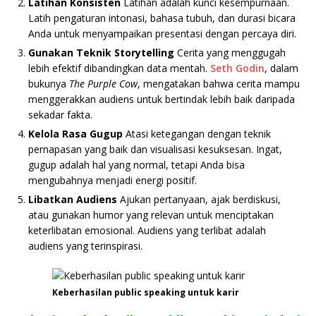
Latihan Konsisten
Latihan adalah kunci kesempurnaan.
Latih pengaturan intonasi, bahasa tubuh, dan durasi bicara
Anda untuk menyampaikan presentasi dengan percaya diri.
Gunakan Teknik Storytelling
Cerita yang menggugah
lebih efektif dibandingkan data mentah.
Seth Godin
, dalam
bukunya
The Purple Cow
, mengatakan bahwa cerita mampu
menggerakkan audiens untuk bertindak lebih baik daripada
sekadar fakta.
Kelola Rasa Gugup
Atasi ketegangan dengan teknik
pernapasan yang baik dan visualisasi kesuksesan. Ingat,
gugup adalah hal yang normal, tetapi Anda bisa
mengubahnya menjadi energi positif.
Libatkan Audiens
Ajukan pertanyaan, ajak berdiskusi,
atau gunakan humor yang relevan untuk menciptakan
keterlibatan emosional. Audiens yang terlibat adalah
audiens yang terinspirasi.
Keberhasilan public speaking untuk karir