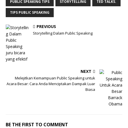
PUBLIC SPEAKING TIPS
STORYTELLING
TED TALKS.
TIPS PUBLIC SPEAKING
PREVIOUS
Storytelling Dalam Public Speaking
NEXT
Melejitkan Kemampuan Public Speaking untuk
Acara Besar: Cara Anda Menciptakan Dampak Luar
Biasa
BE THE FIRST TO COMMENT