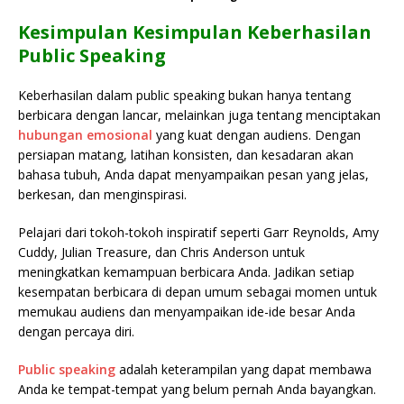
Kesimpulan Kesimpulan Keberhasilan
Public Speaking
Keberhasilan dalam public speaking bukan hanya tentang
berbicara dengan lancar, melainkan juga tentang menciptakan
hubungan emosional
yang kuat dengan audiens. Dengan
persiapan matang, latihan konsisten, dan kesadaran akan
bahasa tubuh, Anda dapat menyampaikan pesan yang jelas,
berkesan, dan menginspirasi.
Pelajari dari tokoh-tokoh inspiratif seperti Garr Reynolds, Amy
Cuddy, Julian Treasure, dan Chris Anderson untuk
meningkatkan kemampuan berbicara Anda. Jadikan setiap
kesempatan berbicara di depan umum sebagai momen untuk
memukau audiens dan menyampaikan ide-ide besar Anda
dengan percaya diri.
Public speaking
adalah keterampilan yang dapat membawa
Anda ke tempat-tempat yang belum pernah Anda bayangkan.