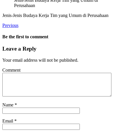
Jenis-Jenis Budaya Kerja Tim yang Umum di
Perusahaan
Jenis-Jenis Budaya Kerja Tim yang Umum di Perusahaan
Previous
Be the first to comment
Leave a Reply
Your email address will not be published.
Comment
Name
*
Email
*