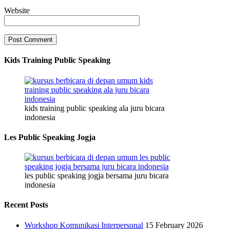
Website
Kids Training Public Speaking
kids training public speaking ala juru bicara
indonesia
Les Public Speaking Jogja
les public speaking jogja bersama juru bicara
indonesia
Recent Posts
Workshop Komunikasi Interpersonal
15 February 2026