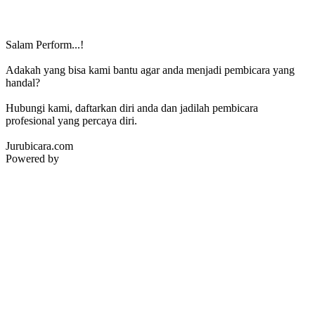
Salam Perform...!
Adakah yang bisa kami bantu agar anda menjadi pembicara yang
handal?
Hubungi kami, daftarkan diri anda dan jadilah pembicara
profesional yang percaya diri.
Jurubicara.com
Powered by