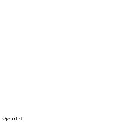
Open chat