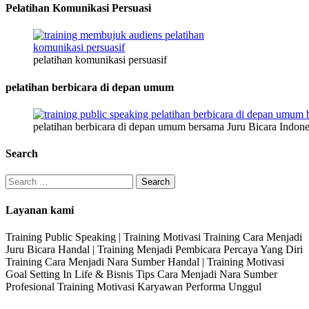
Pelatihan Komunikasi Persuasi
pelatihan komunikasi persuasif
pelatihan berbicara di depan umum
pelatihan berbicara di depan umum bersama Juru Bicara Indone
Search
Search
for:
Layanan kami
Training Public Speaking | Training Motivasi Training Cara Menjadi
Juru Bicara Handal | Training Menjadi Pembicara Percaya Yang Diri
Training Cara Menjadi Nara Sumber Handal | Training Motivasi
Goal Setting In Life & Bisnis Tips Cara Menjadi Nara Sumber
Profesional Training Motivasi Karyawan Performa Unggul