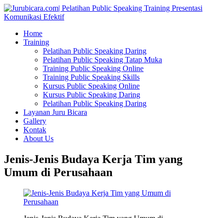
Home
Training
Pelatihan Public Speaking Daring
Pelatihan Public Speaking Tatap Muka
Training Public Speaking Online
Training Public Speaking Skills
Kursus Public Speaking Online
Kursus Public Speaking Daring
Pelatihan Public Speaking Daring
Layanan Juru Bicara
Gallery
Kontak
About Us
Jenis-Jenis Budaya Kerja Tim yang
Umum di Perusahaan