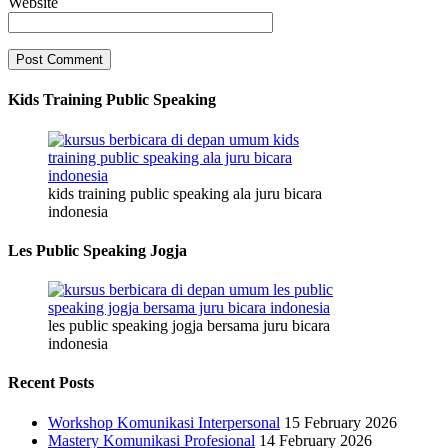
Website
Kids Training Public Speaking
kids training public speaking ala juru bicara
indonesia
Les Public Speaking Jogja
les public speaking jogja bersama juru bicara
indonesia
Recent Posts
Workshop Komunikasi Interpersonal
15 February 2026
Mastery Komunikasi Profesional
14 February 2026