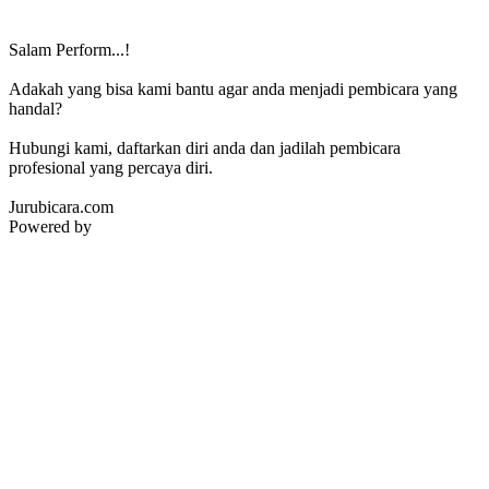
Salam Perform...!
Adakah yang bisa kami bantu agar anda menjadi pembicara yang
handal?
Hubungi kami, daftarkan diri anda dan jadilah pembicara
profesional yang percaya diri.
Jurubicara.com
Powered by