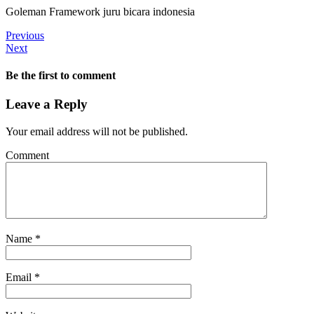
Goleman Framework juru bicara indonesia
Previous
Next
Be the first to comment
Leave a Reply
Your email address will not be published.
Comment
Name
*
Email
*