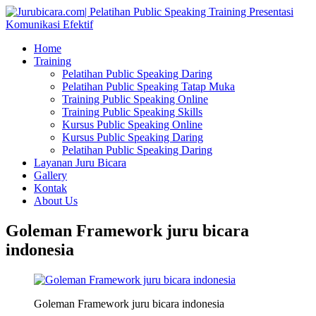
Home
Training
Pelatihan Public Speaking Daring
Pelatihan Public Speaking Tatap Muka
Training Public Speaking Online
Training Public Speaking Skills
Kursus Public Speaking Online
Kursus Public Speaking Daring
Pelatihan Public Speaking Daring
Layanan Juru Bicara
Gallery
Kontak
About Us
Goleman Framework juru bicara
indonesia
Goleman Framework juru bicara indonesia