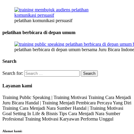
pelatihan komunikasi persuasif
pelatihan berbicara di depan umum
pelatihan berbicara di depan umum bersama Juru Bicara Indone
Search
Search for:
Layanan kami
Training Public Speaking | Training Motivasi Training Cara Menjadi
Juru Bicara Handal | Training Menjadi Pembicara Percaya Yang Diri
Training Cara Menjadi Nara Sumber Handal | Training Motivasi
Goal Setting In Life & Bisnis Tips Cara Menjadi Nara Sumber
Profesional Training Motivasi Karyawan Performa Unggul
Alamat kami: