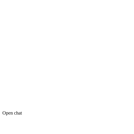
Open chat