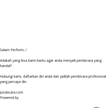
Salam Perform...!
Adakah yang bisa kami bantu agar anda menjadi pembicara yang
handal?
Hubungi kami, daftarkan diri anda dan jadilah pembicara profesional
yang percaya diri.
Jurubicara.com
Powered by