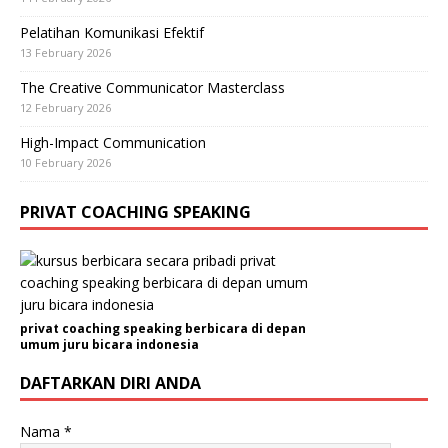
Pelatihan Komunikasi Efektif
13 February 2026
The Creative Communicator Masterclass
12 February 2026
High-Impact Communication
10 February 2026
PRIVAT COACHING SPEAKING
privat coaching speaking berbicara di depan
umum juru bicara indonesia
DAFTARKAN DIRI ANDA
Nama
*