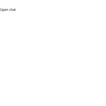
Open chat