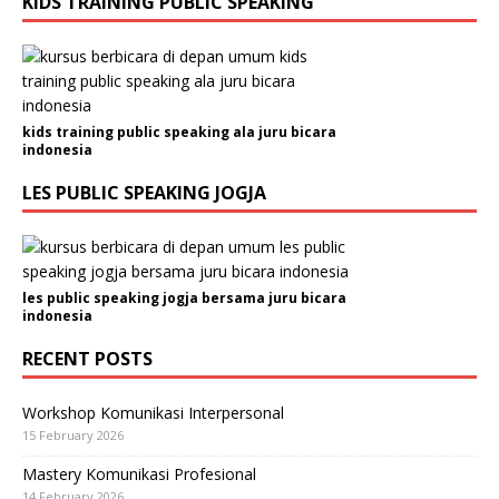
KIDS TRAINING PUBLIC SPEAKING
kids training public speaking ala juru bicara
indonesia
LES PUBLIC SPEAKING JOGJA
les public speaking jogja bersama juru bicara
indonesia
RECENT POSTS
Workshop Komunikasi Interpersonal
15 February 2026
Mastery Komunikasi Profesional
14 February 2026